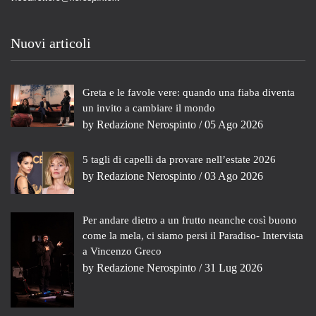
Nuovi articoli
Greta e le favole vere: quando una fiaba diventa
un invito a cambiare il mondo
by
Redazione Nerospinto
/ 05 Ago 2026
5 tagli di capelli da provare nell’estate 2026
by
Redazione Nerospinto
/ 03 Ago 2026
Per andare dietro a un frutto neanche così buono
come la mela, ci siamo persi il Paradiso- Intervista
a Vincenzo Greco
by
Redazione Nerospinto
/ 31 Lug 2026