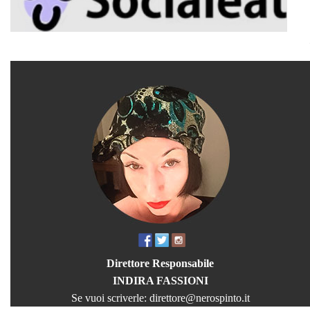
Direttore Responsabile
INDIRA FASSIONI
Se vuoi scriverle:
direttore@nerospinto.it