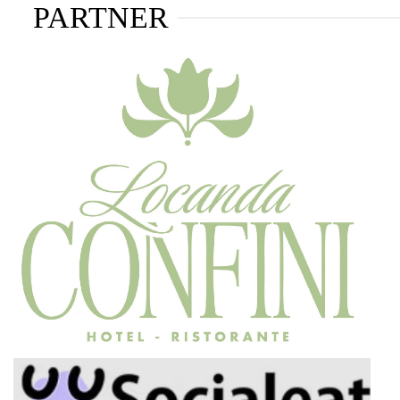
PARTNER