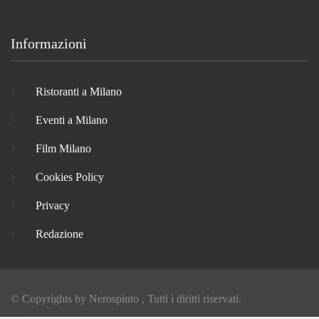
Informazioni
Ristoranti a Milano
Eventi a Milano
Film Milano
Cookies Policy
Privacy
Redazione
© Copyrights by
Nerospinto
, Tutti i diritti riservati.