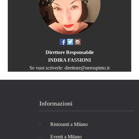
Direttore Responsabile
INDIRA FASSIONI
Se vuoi scriverle:
direttore@nerospinto.it
Informazioni
Ristoranti a Milano
Eventi a Milano