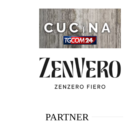
PARTNER