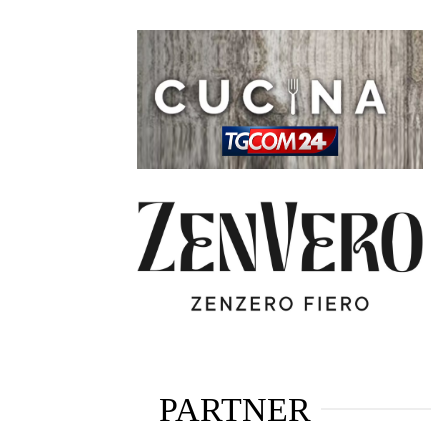
PARTNER