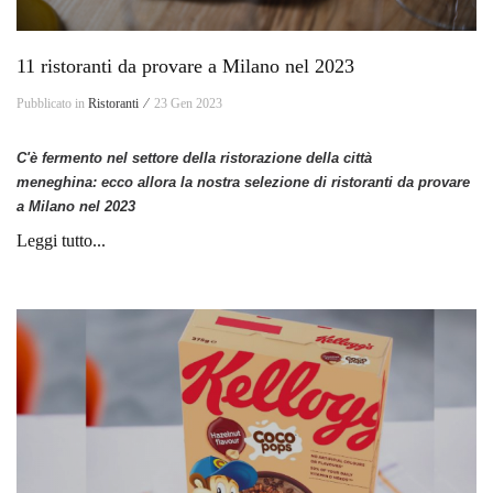
11 ristoranti da provare a Milano nel 2023
Pubblicato in
Ristoranti ⁄
23 Gen 2023
C'è fermento nel settore della ristorazione d
ella città
meneghina:
ecco allora la nostra selezione di ristoranti da provare
a Milano nel 2023
Leggi tutto...