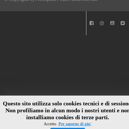
Questo sito utilizza solo cookies tecnici e di session
Non profiliamo in alcun modo i nostri utenti e no
installiamo cookies di terze parti.
Accetto.
Per saperne di piu'