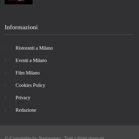
Informazioni
Ristoranti a Milano
Eventi a Milano
Film Milano
Cookies Policy
Privacy
Redazione
© Copyrights by
Nerospinto
, Tutti i diritti riservati.