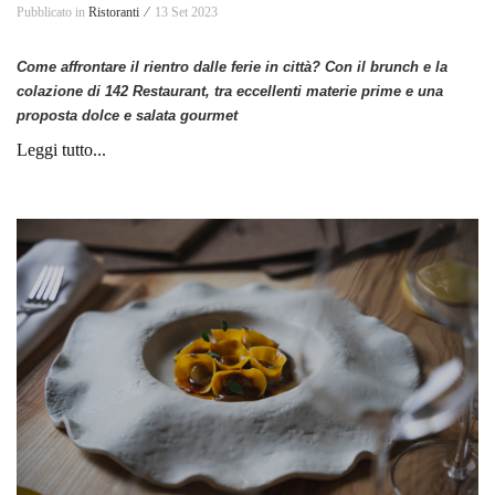
Pubblicato in
Ristoranti ⁄
13 Set 2023
Come affrontare il rientro dalle ferie in città? Con il brunch e la
colazione di 142 Restaurant, tra eccellenti materie prime e una
proposta dolce e salata gourmet
Leggi tutto...