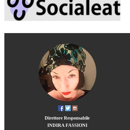
Direttore Responsabile
INDIRA FASSIONI