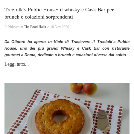
Treefolk’s Public House: il whisky e Cask Bar per
brunch e colazioni sorprendenti
Pubblicato in
The Food Halls ⁄
10 Nov 2020
Da Ottobre ha aperto in Viale di Trastevere il Treefolk’s Public
House, uno dei più grandi Whisky e Cask Bar con ristorante
gourmet a Roma, dedicato a brunch e colazioni diverse dal solito
Leggi tutto...