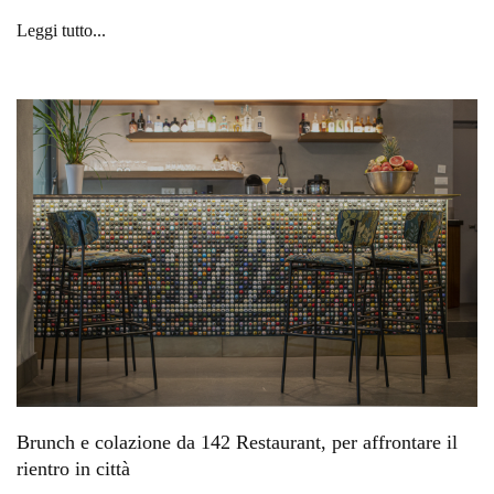
Leggi tutto...
Brunch e colazione da 142 Restaurant, per affrontare il
rientro in città