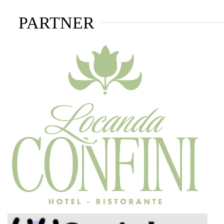
PARTNER