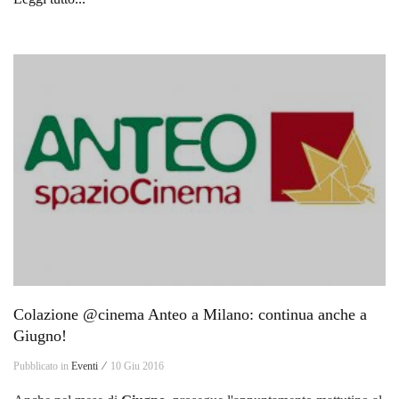
Colazione @cinema Anteo a Milano: continua anche a
Giugno!
Pubblicato in
Eventi ⁄
10 Giu 2016