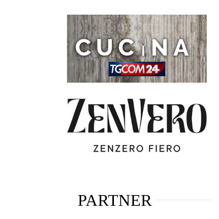
PARTNER