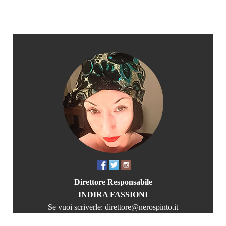
Direttore Responsabile
INDIRA FASSIONI
Se vuoi scriverle:
direttore@nerospinto.it