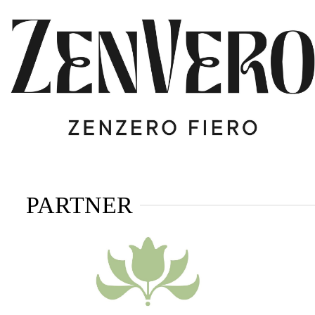
PARTNER