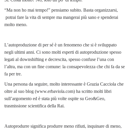
“Ma non ho mai tempo!” pensiamo subito. Basta organizzarsi,
potrai fare la vita di sempre ma mangerai più sano e spenderai
molto meno.
L’autoproduzione di per sé è un fenomeno che si è sviluppato
negli ultimi anni. Ci sono molti esperti di autoproduzione spesso
legati al downshifting e decrescita, spesso confuse l’una con
l’altra, ma con un fine comune: la consapevolezza che chi fa da se
fa per tre.
Una persona da seguire, molto interessante è Grazia Cacciola che
oltre al suo blog (www.erbaviola.com) ha scritto molti libri
sull’argomento ed è stata più volte ospite su Geo&Geo,
trasmissione scientifica della Rai.
Autoprodurre significa produrre meno rifiuti, inquinare di meno,