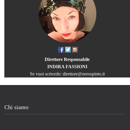
Direttore Responsabile
INDIRA FASSIONI
Se vuoi scriverle:
direttore@nerospinto.it
Chi siamo