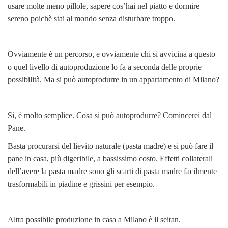
usare molte meno pillole, sapere cos’hai nel piatto e dormire
sereno poichè stai al mondo senza disturbare troppo.
Ovviamente è un percorso, e ovviamente chi si avvicina a questo
o quel livello di autoproduzione lo fa a seconda delle proprie
possibilità. Ma si può autoprodurre in un appartamento di Milano?
Si, è molto semplice. Cosa si può autoprodurre? Comincerei dal
Pane.
Basta procurarsi del lievito naturale (pasta madre) e si può fare il
pane in casa, più digeribile, a bassissimo costo. Effetti collaterali
dell’avere la pasta madre sono gli scarti di pasta madre facilmente
trasformabili in piadine e grissini per esempio.
Altra possibile produzione in casa a Milano è il seitan.