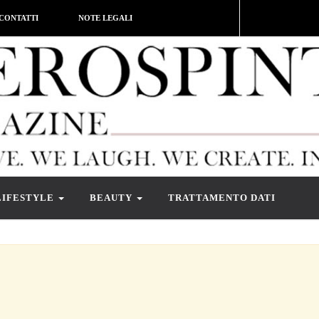
CONTATTI
NOTE LEGALI
LIFESTYLE
BEAUTY
TRATTAMENTO DATI