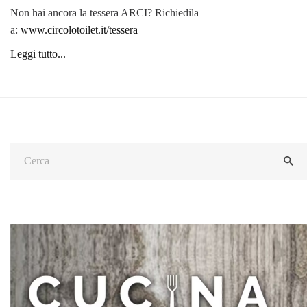
Non hai ancora la tessera ARCI? Richiedila
a:
www.circolotoilet.it/tessera
Leggi tutto...