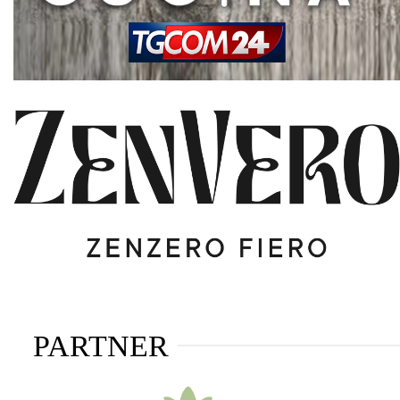
PARTNER