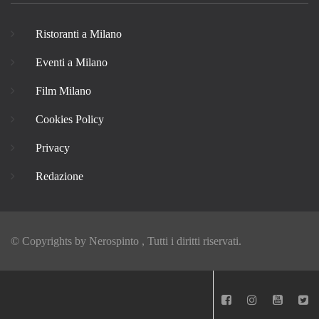
Ristoranti a Milano
Eventi a Milano
Film Milano
Cookies Policy
Privacy
Redazione
© Copyrights by
Nerospinto
, Tutti i diritti riservati.