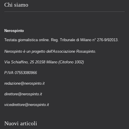
Chi siamo
Nerospinto
Testata giornalistica online. Reg. Tribunale di Milano n° 276-9/92013.
Nerospinto è un progetto dell'Associazione Rosaspinto.
Via Schiaffino, 25 20158 Milano (Citofono 1002)
P.IVA 07553080966
redazione@nerospinto.it
direttore@nerospinto.it
vicedirettore@nerospinto.it
Nuovi articoli