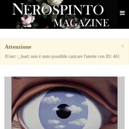
×
Attenzione
JUser: :_load: non è stato possibile caricare l'utente con ID: 461