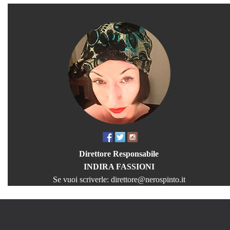
Direttore Responsabile
INDIRA FASSIONI
Se vuoi scriverle:
direttore@nerospinto.it