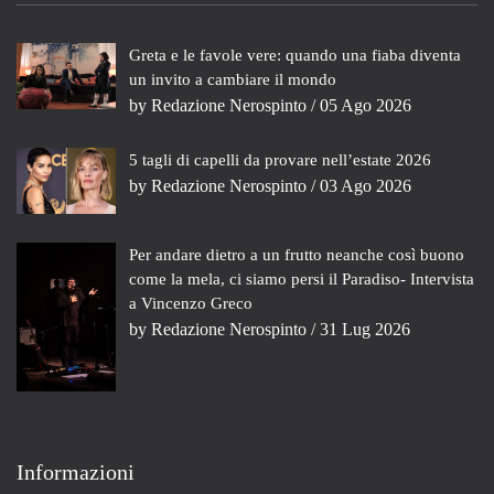
Greta e le favole vere: quando una fiaba diventa
un invito a cambiare il mondo
by
Redazione Nerospinto
/ 05 Ago 2026
5 tagli di capelli da provare nell’estate 2026
by
Redazione Nerospinto
/ 03 Ago 2026
Per andare dietro a un frutto neanche così buono
come la mela, ci siamo persi il Paradiso- Intervista
a Vincenzo Greco
by
Redazione Nerospinto
/ 31 Lug 2026
Informazioni