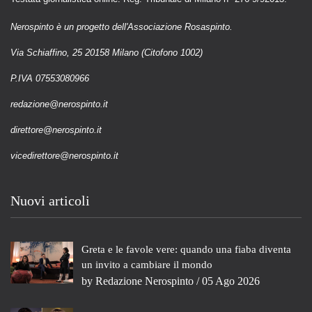
Nerospinto è un progetto dell'Associazione Rosaspinto.
Via Schiaffino, 25 20158 Milano (Citofono 1002)
P.IVA 07553080966
redazione@nerospinto.it
direttore@nerospinto.it
vicedirettore@nerospinto.it
Nuovi articoli
Greta e le favole vere: quando una fiaba diventa
un invito a cambiare il mondo
by
Redazione Nerospinto
/ 05 Ago 2026