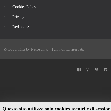
Cookies Policy
Privacy
Redazione
© Copyrights by
Nerospinto
, Tutti i diritti riservati.
Questo sito utilizza solo cookies tecnici e di session