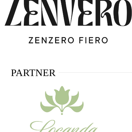
PARTNER