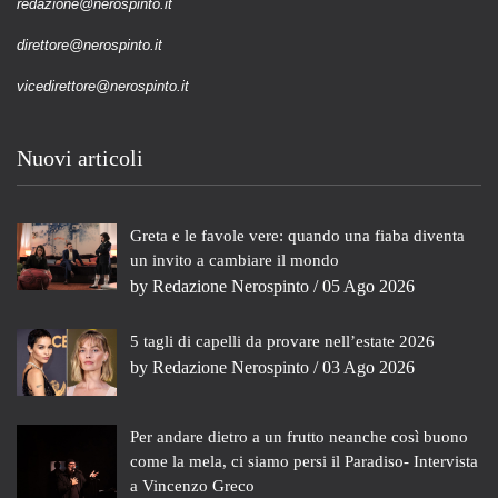
redazione@nerospinto.it
direttore@nerospinto.it
vicedirettore@nerospinto.it
Nuovi articoli
Greta e le favole vere: quando una fiaba diventa
un invito a cambiare il mondo
by
Redazione Nerospinto
/ 05 Ago 2026
5 tagli di capelli da provare nell’estate 2026
by
Redazione Nerospinto
/ 03 Ago 2026
Per andare dietro a un frutto neanche così buono
come la mela, ci siamo persi il Paradiso- Intervista
a Vincenzo Greco