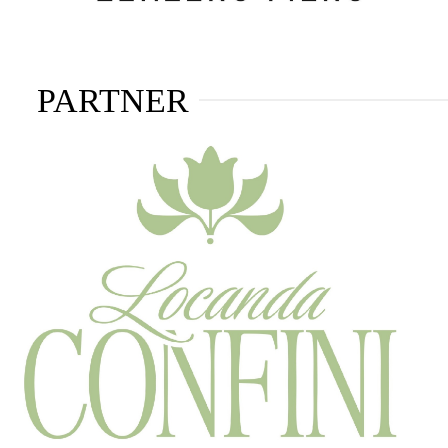
PARTNER