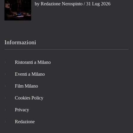
by
Redazione Nerospinto
/ 31 Lug 2026
Informazioni
Ristoranti a Milano
Eventi a Milano
Film Milano
Cookies Policy
Privacy
Redazione