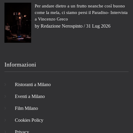
Per andare dietro a un frutto neanche così buono
come la mela, ci siamo persi il Paradiso- Intervista
a Vincenzo Greco
by
Redazione Nerospinto
/ 31 Lug 2026
Informazioni
Ristoranti a Milano
Eventi a Milano
Film Milano
Cookies Policy
Privacy