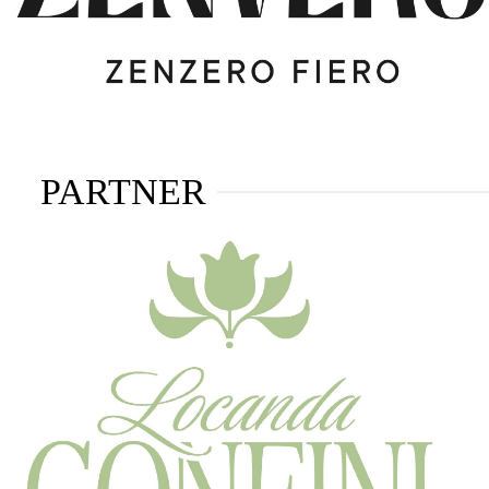
PARTNER