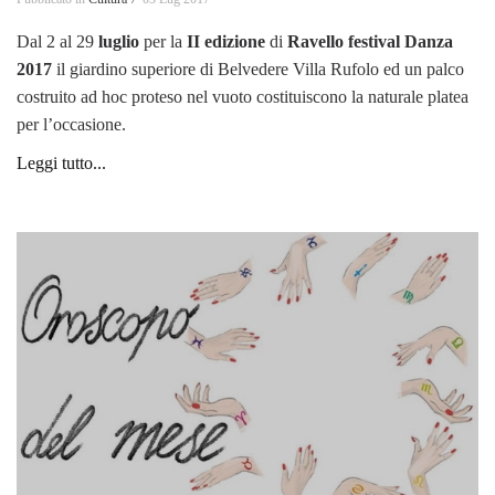
Dal 2 al 29
luglio
per la
II
edizione
di
Ravello festival Danza
2017
il giardino superiore di Belvedere Villa Rufolo ed un palco
costruito ad hoc proteso nel vuoto costituiscono la naturale platea
per l’occasione.
Leggi tutto...