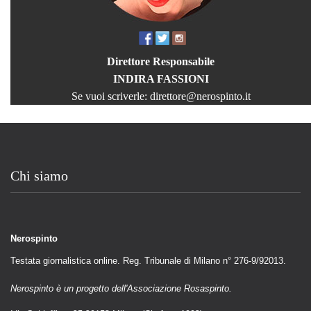
Direttore Responsabile
INDIRA FASSIONI
Se vuoi scriverle:
direttore@nerospinto.it
Chi siamo
Nerospinto
Testata giornalistica online. Reg. Tribunale di Milano n° 276-9/92013.
Nerospinto è un progetto dell'Associazione Rosaspinto.