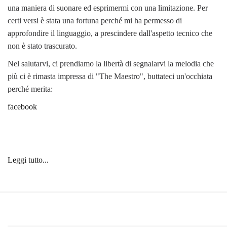
una maniera di suonare ed esprimermi con una limitazione. Per
certi versi è stata una fortuna perché mi ha permesso di
approfondire il linguaggio, a prescindere dall'aspetto tecnico che
non è stato trascurato.
Nel salutarvi, ci prendiamo la libertà di segnalarvi la melodia che
più ci è rimasta impressa di "The Maestro", buttateci un'occhiata
perché merita:
facebook
Leggi tutto...