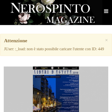
×
Attenzione
JUser: :_load: non è stato possibile caricare l'utente con ID: 449