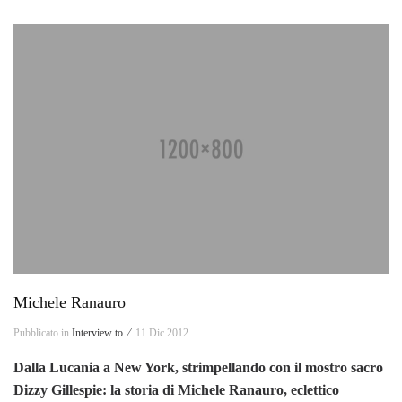
Michele Ranauro
Pubblicato in
Interview to ⁄
11 Dic 2012
Dalla Lucania a New York, strimpellando con il mostro sacro
Dizzy Gillespie: la storia di Michele Ranauro, eclettico