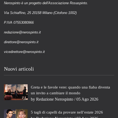
Nerospinto è un progetto dell'Associazione Rosaspinto.
Via Schiaffino, 25 20158 Milano (Citofono 1002)
P.IVA 07553080966
redazione@nerospinto.it
direttore@nerospinto.it
vicedirettore@nerospinto.it
Nuovi articoli
Greta e le favole vere: quando una fiaba diventa
un invito a cambiare il mondo
by
Redazione Nerospinto
/ 05 Ago 2026
5 tagli di capelli da provare nell’estate 2026