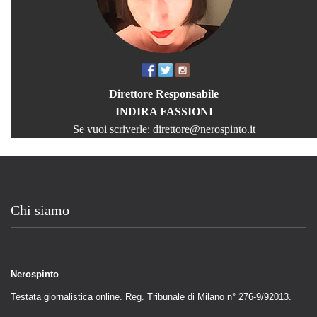
Direttore Responsabile
INDIRA FASSIONI
Se vuoi scriverle:
direttore@nerospinto.it
Chi siamo
Nerospinto
Testata giornalistica online. Reg. Tribunale di Milano n° 276-9/92013.