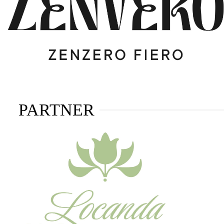
PARTNER