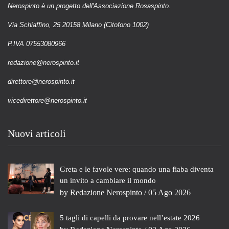
Nerospinto è un progetto dell'Associazione Rosaspinto.
Via Schiaffino, 25 20158 Milano (Citofono 1002)
P.IVA 07553080966
redazione@nerospinto.it
direttore@nerospinto.it
vicedirettore@nerospinto.it
Nuovi articoli
Greta e le favole vere: quando una fiaba diventa
un invito a cambiare il mondo
by
Redazione Nerospinto
/ 05 Ago 2026
5 tagli di capelli da provare nell’estate 2026