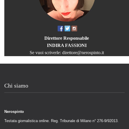
Direttore Responsabile
INDIRA FASSIONI
Se vuoi scriverle:
direttore@nerospinto.it
Chi siamo
Nerospinto
Testata giornalistica online. Reg. Tribunale di Milano n° 276-9/92013.