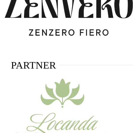
PARTNER