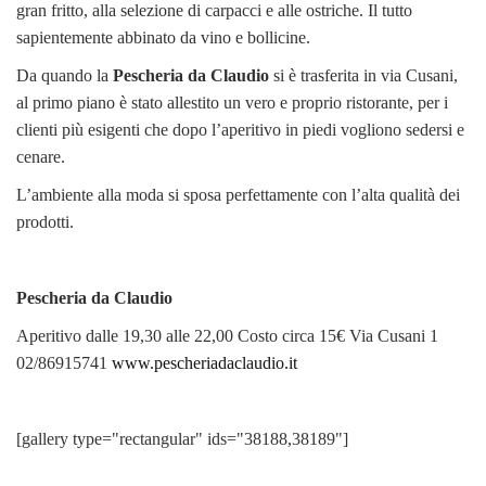
gran fritto, alla selezione di carpacci e alle ostriche. Il tutto
sapientemente abbinato da vino e bollicine.
Da quando la
Pescheria da Claudio
si è trasferita in via Cusani,
al primo piano è stato allestito un vero e proprio ristorante, per i
clienti più esigenti che dopo l’aperitivo in piedi vogliono sedersi e
cenare.
L’ambiente alla moda si sposa perfettamente con l’alta qualità dei
prodotti.
Pescheria da Claudio
Aperitivo dalle 19,30 alle 22,00 Costo circa 15€ Via Cusani 1
02/86915741
www.pescheriadaclaudio.it
[gallery type="rectangular" ids="38188,38189"]