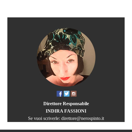
Direttore Responsabile
INDIRA FASSIONI
Se vuoi scriverle:
direttore@nerospinto.it