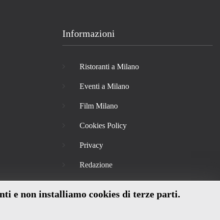
Informazioni
Ristoranti a Milano
Eventi a Milano
Film Milano
Cookies Policy
Privacy
Redazione
nti e non installiamo cookies di terze parti.