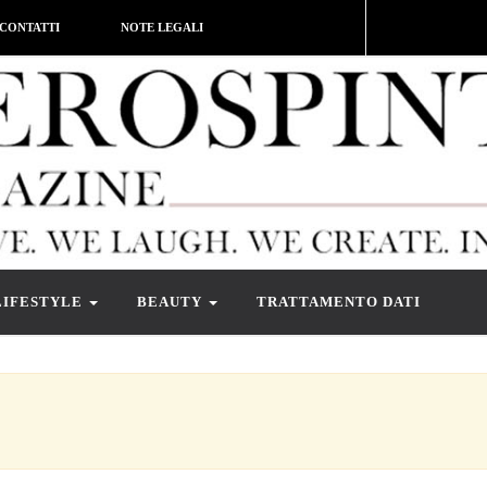
CONTATTI
NOTE LEGALI
LIFESTYLE
BEAUTY
TRATTAMENTO DATI