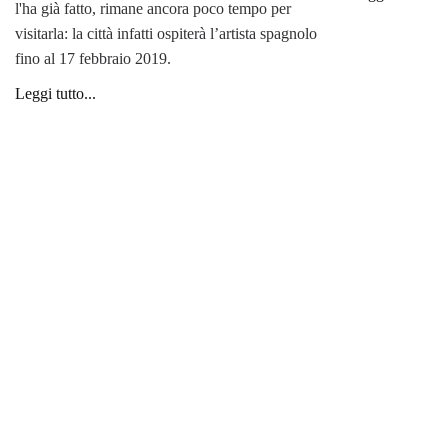
l'ha già fatto, rimane ancora poco tempo per
visitarla: la città infatti ospiterà l’artista spagnolo
fino al 17 febbraio 2019.
Leggi tutto...