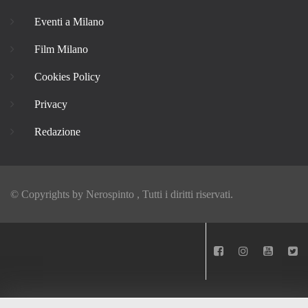
Eventi a Milano
Film Milano
Cookies Policy
Privacy
Redazione
© Copyrights by
Nerospinto
, Tutti i diritti riservati.