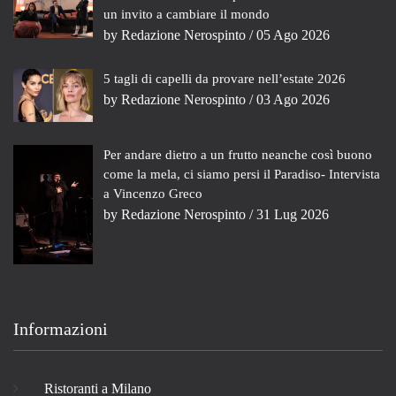
un invito a cambiare il mondo
by
Redazione Nerospinto
/ 05 Ago 2026
5 tagli di capelli da provare nell’estate 2026
by
Redazione Nerospinto
/ 03 Ago 2026
Per andare dietro a un frutto neanche così buono
come la mela, ci siamo persi il Paradiso- Intervista
a Vincenzo Greco
by
Redazione Nerospinto
/ 31 Lug 2026
Informazioni
Ristoranti a Milano