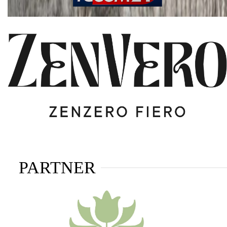
PARTNER