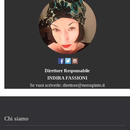
Direttore Responsabile
INDIRA FASSIONI
Se vuoi scriverle:
direttore@nerospinto.it
Chi siamo