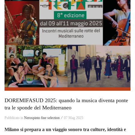
DOREMIFASUD 2025: quando la musica diventa ponte
tra le sponde del Mediterraneo
Pubblicato in
Nerospinto fine selection ⁄
07 Mag 2025
Milano si prepara a un viaggio sonoro tra culture, identità e