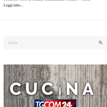
Leggi tutto...