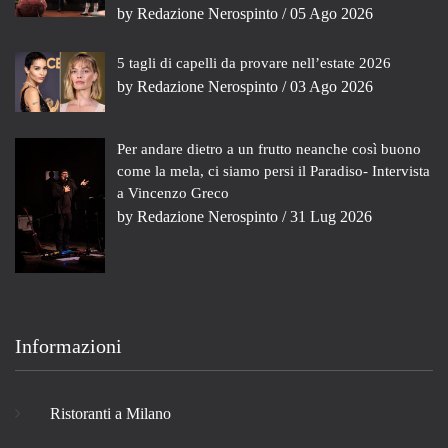
by
Redazione Nerospinto
/ 05 Ago 2026
5 tagli di capelli da provare nell’estate 2026
by
Redazione Nerospinto
/ 03 Ago 2026
Per andare dietro a un frutto neanche così buono
come la mela, ci siamo persi il Paradiso- Intervista
a Vincenzo Greco
by
Redazione Nerospinto
/ 31 Lug 2026
Informazioni
Ristoranti a Milano