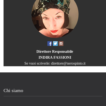
Direttore Responsabile
INDIRA FASSIONI
Se vuoi scriverle:
direttore@nerospinto.it
Chi siamo