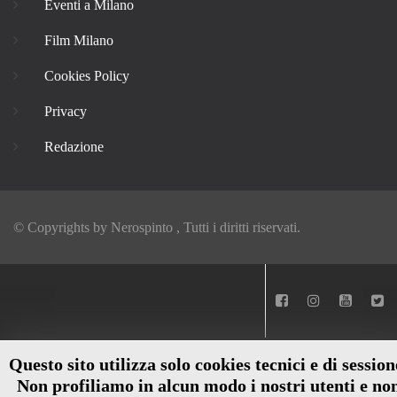
Eventi a Milano
Film Milano
Cookies Policy
Privacy
Redazione
© Copyrights by
Nerospinto
, Tutti i diritti riservati.
Questo sito utilizza solo cookies tecnici e di session
Non profiliamo in alcun modo i nostri utenti e no