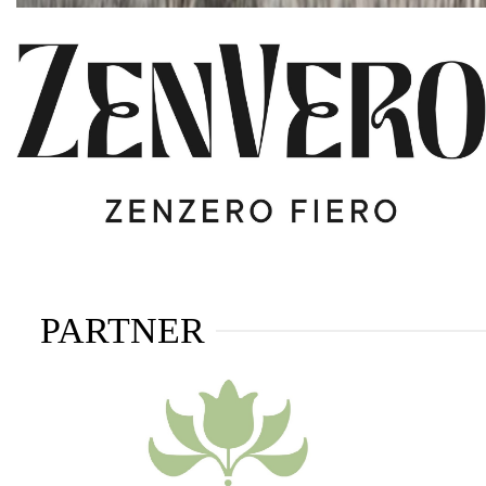
PARTNER