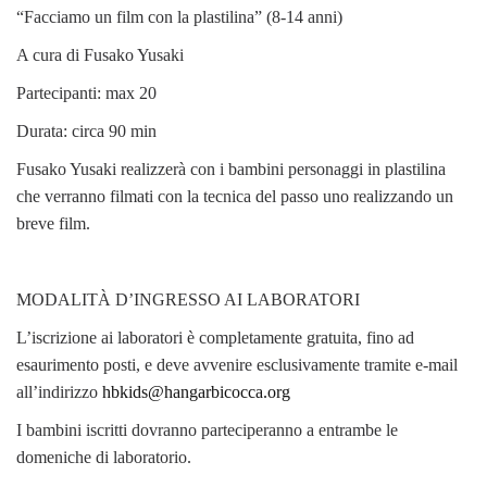
“Facciamo un film con la plastilina” (8-14 anni)
A cura di Fusako Yusaki
Partecipanti: max 20
Durata: circa 90 min
Fusako Yusaki realizzerà con i bambini personaggi in plastilina
che verranno filmati con la tecnica del passo uno realizzando un
breve film.
MODALITÀ D’INGRESSO AI LABORATORI
L’iscrizione ai laboratori è completamente gratuita, fino ad
esaurimento posti, e deve avvenire esclusivamente tramite e-mail
all’indirizzo
hbkids@hangarbicocca.org
I bambini iscritti dovranno parteciperanno a entrambe le
domeniche di laboratorio.