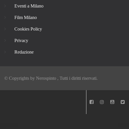
Eventi a Milano
Film Milano
Cookies Policy
Privacy
Redazione
© Copyrights by
Nerospinto
, Tutti i diritti riservati.