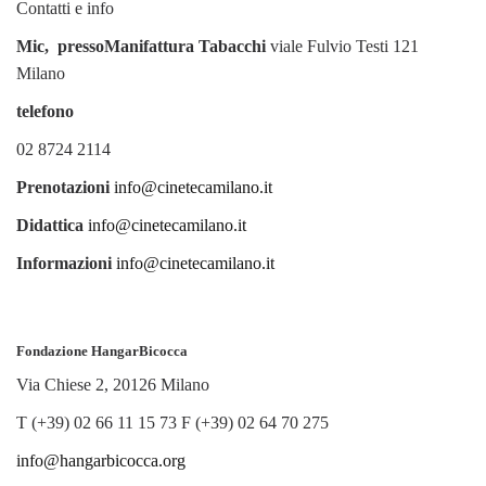
Contatti e info
Mic, pressoManifattura Tabacchi
viale Fulvio Testi 121
Milano
telefono
02 8724 2114
Prenotazioni
info@cinetecamilano.it
Didattica
info@cinetecamilano.it
Informazioni
info@cinetecamilano.it
Fondazione HangarBicocca
Via Chiese 2, 20126 Milano
T (+39) 02 66 11 15 73 F (+39) 02 64 70 275
info@hangarbicocca.org