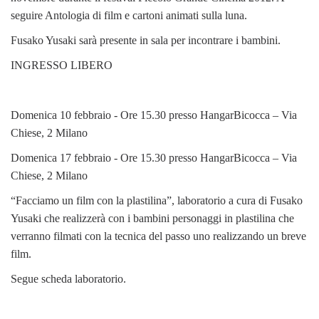
seguire Antologia di film e cartoni animati sulla luna.
Fusako Yusaki sarà presente in sala per incontrare i bambini.
INGRESSO LIBERO
Domenica 10 febbraio - Ore 15.30 presso HangarBicocca – Via
Chiese, 2 Milano
Domenica 17 febbraio - Ore 15.30 presso HangarBicocca – Via
Chiese, 2 Milano
“Facciamo un film con la plastilina”, laboratorio a cura di Fusako
Yusaki che realizzerà con i bambini personaggi in plastilina che
verranno filmati con la tecnica del passo uno realizzando un breve
film.
Segue scheda laboratorio.