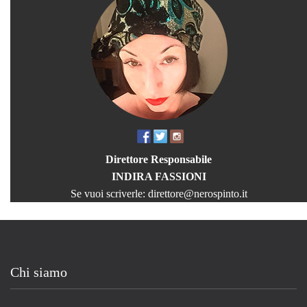
Direttore Responsabile
INDIRA FASSIONI
Se vuoi scriverle:
direttore@nerospinto.it
Chi siamo