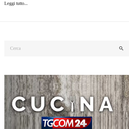
Leggi tutto...