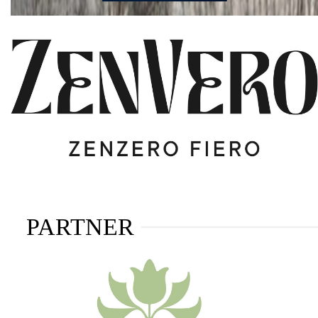
PARTNER