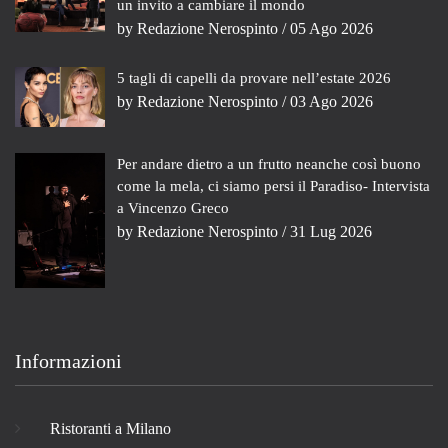
un invito a cambiare il mondo
by
Redazione Nerospinto
/ 05 Ago 2026
5 tagli di capelli da provare nell’estate 2026
by
Redazione Nerospinto
/ 03 Ago 2026
Per andare dietro a un frutto neanche così buono
come la mela, ci siamo persi il Paradiso- Intervista
a Vincenzo Greco
by
Redazione Nerospinto
/ 31 Lug 2026
Informazioni
Ristoranti a Milano