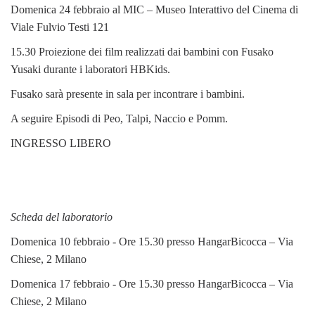
Domenica 24 febbraio al MIC – Museo Interattivo del Cinema di
Viale Fulvio Testi 121
15.30 Proiezione dei film realizzati dai bambini con Fusako
Yusaki durante i laboratori HBKids.
Fusako sarà presente in sala per incontrare i bambini.
A seguire Episodi di Peo, Talpi, Naccio e Pomm.
INGRESSO LIBERO
Scheda del laboratorio
Domenica 10 febbraio - Ore 15.30 presso HangarBicocca – Via
Chiese, 2 Milano
Domenica 17 febbraio - Ore 15.30 presso HangarBicocca – Via
Chiese, 2 Milano