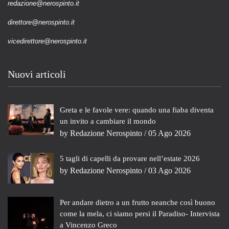
redazione@nerospinto.it
direttore@nerospinto.it
vicedirettore@nerospinto.it
Nuovi articoli
Greta e le favole vere: quando una fiaba diventa
un invito a cambiare il mondo
by
Redazione Nerospinto
/ 05 Ago 2026
5 tagli di capelli da provare nell’estate 2026
by
Redazione Nerospinto
/ 03 Ago 2026
Per andare dietro a un frutto neanche così buono
come la mela, ci siamo persi il Paradiso- Intervista
a Vincenzo Greco