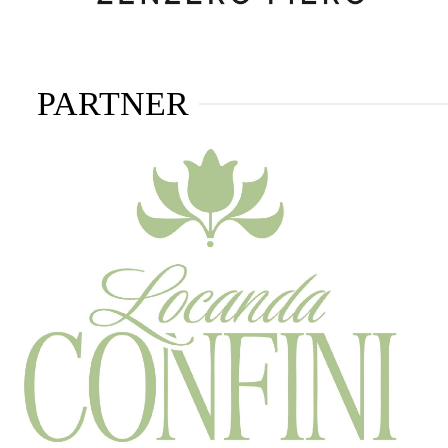
PARTNER