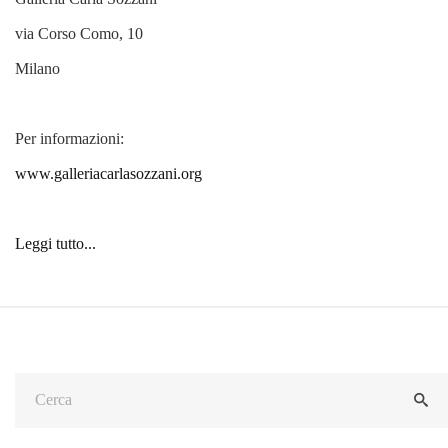
via Corso Como, 10
Milano
Per informazioni:
www.galleriacarlasozzani.org
Leggi tutto...