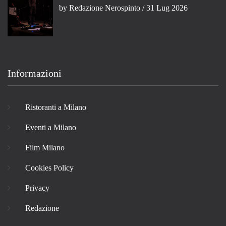
by
Redazione Nerospinto
/ 31 Lug 2026
Informazioni
Ristoranti a Milano
Eventi a Milano
Film Milano
Cookies Policy
Privacy
Redazione