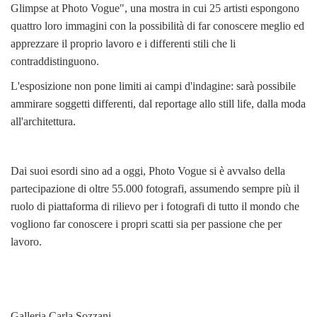
Glimpse at Photo Vogue", una mostra in cui 25 artisti espongono
quattro loro immagini con la possibilità di far conoscere meglio ed
apprezzare il proprio lavoro e i differenti stili che li
contraddistinguono.
L'esposizione non pone limiti ai campi d'indagine: sarà possibile
ammirare soggetti differenti, dal reportage allo still life, dalla moda
all'architettura.
Dai suoi esordi sino ad a oggi, Photo Vogue si è avvalso della
partecipazione di oltre 55.000 fotografi, assumendo sempre più il
ruolo di piattaforma di rilievo per i fotografi di tutto il mondo che
vogliono far conoscere i propri scatti sia per passione che per
lavoro.
Galleria Carla Sozzani