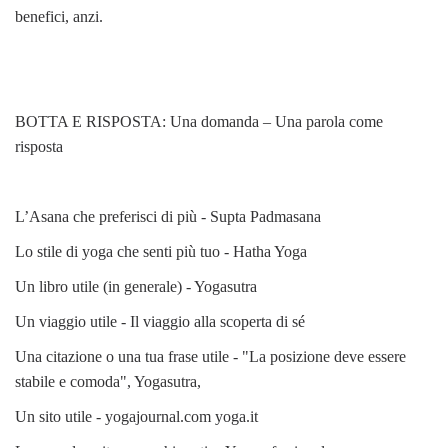
benefici, anzi.
BOTTA E RISPOSTA: Una domanda – Una parola come
risposta
L’Asana che preferisci di più - Supta Padmasana
Lo stile di yoga che senti più tuo - Hatha Yoga
Un libro utile (in generale) - Yogasutra
Un viaggio utile - Il viaggio alla scoperta di sé
Una citazione o una tua frase utile - "La posizione deve essere
stabile e comoda", Yogasutra,
Un sito utile - yogajournal.com yoga.it