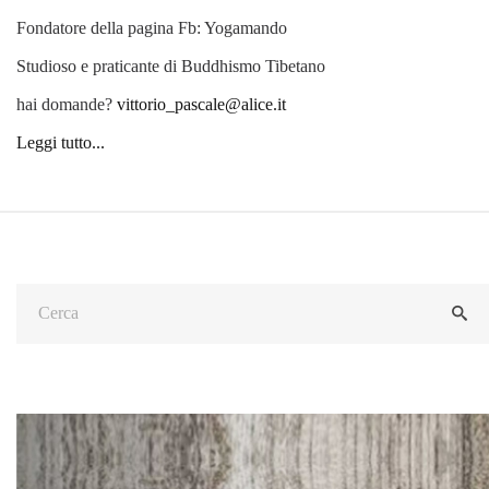
Fondatore della pagina Fb: Yogamando
Studioso e praticante di Buddhismo Tibetano
hai domande?
vittorio_pascale@alice.it
Leggi tutto...