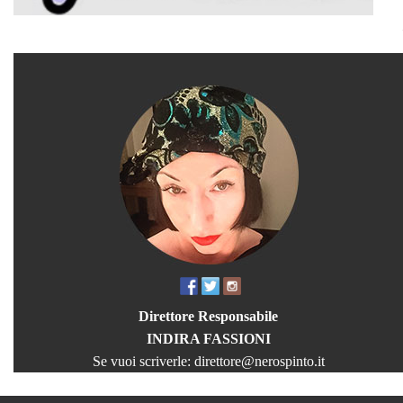
Direttore Responsabile
INDIRA FASSIONI
Se vuoi scriverle:
direttore@nerospinto.it