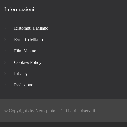
Informazioni
Ristoranti a Milano
Eventi a Milano
Film Milano
Cookies Policy
Privacy
Redazione
© Copyrights by
Nerospinto
, Tutti i diritti riservati.