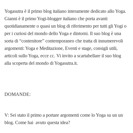
Yogasutra è il primo blog italiano interamente dedicato allo Yoga.
Gianni è il primo Yogi-blogger italiano che porta avanti
quotidianamente o quasi un blog di riferimento per tutti gli Yogi o
per i curiosi del mondo dello Yoga e dintorni. Il suo blog è una
sorta di “contenitore” contemporaneo che tratta di innumerevoli
argomenti: Yoga e Meditazione, Eventi e stage, consigli utili,
articoli sullo Yoga, ecce cc. Vi invito a scartabellare il suo blog
alla scoperta del mondo di Yogasutra.it.
DOMANDE:
V: Sei stato il primo a portare argomenti come lo Yoga su un un
blog. Come hai avuto questa idea?