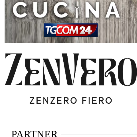
PARTNER