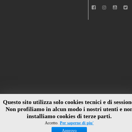
Questo sito utilizza solo cookies tecnici e di session
Non profiliamo in alcun modo i nostri utenti e no
installiamo cookies di terze parti.
Accetto.
Per saperne di piu'
Approvo