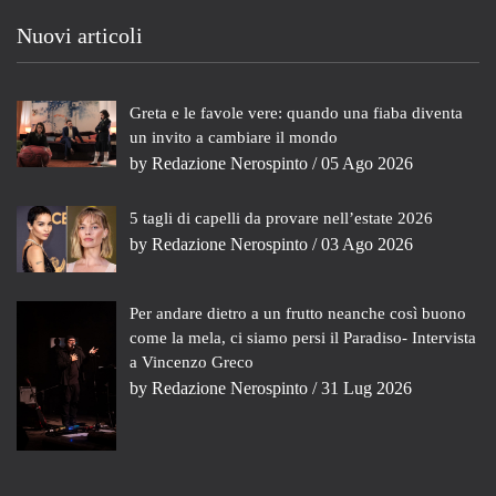
Nuovi articoli
Greta e le favole vere: quando una fiaba diventa
un invito a cambiare il mondo
by
Redazione Nerospinto
/ 05 Ago 2026
5 tagli di capelli da provare nell’estate 2026
by
Redazione Nerospinto
/ 03 Ago 2026
Per andare dietro a un frutto neanche così buono
come la mela, ci siamo persi il Paradiso- Intervista
a Vincenzo Greco
by
Redazione Nerospinto
/ 31 Lug 2026