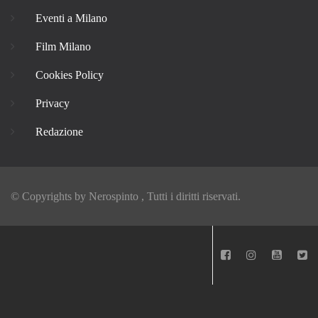
Eventi a Milano
Film Milano
Cookies Policy
Privacy
Redazione
© Copyrights by
Nerospinto
, Tutti i diritti riservati.