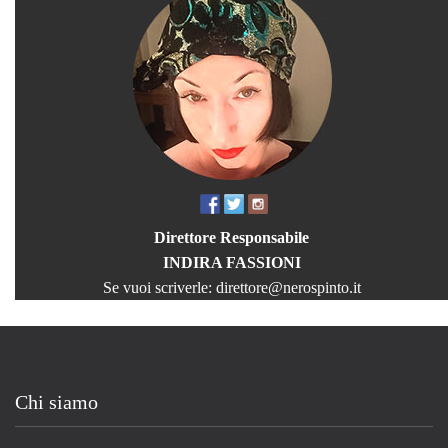
Direttore Responsabile
INDIRA FASSIONI
Se vuoi scriverle:
direttore@nerospinto.it
Chi siamo