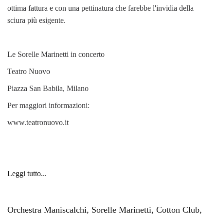
ottima fattura e con una pettinatura che farebbe l'invidia della
sciura più esigente.
Le Sorelle Marinetti in concerto
Teatro Nuovo
Piazza San Babila, Milano
Per maggiori informazioni:
www.teatronuovo.it
Leggi tutto...
Orchestra Maniscalchi, Sorelle Marinetti, Cotton Club,