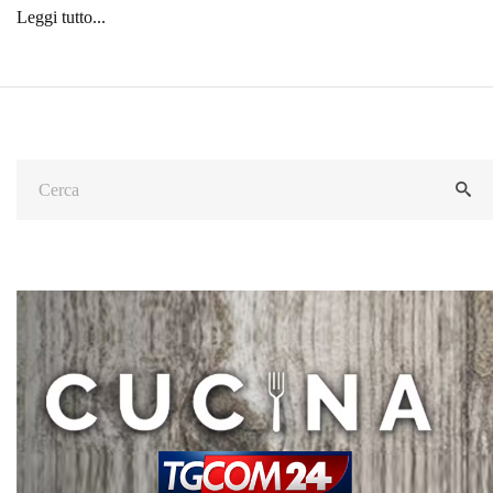
Leggi tutto...