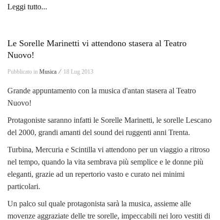
Leggi tutto...
Le Sorelle Marinetti vi attendono stasera al Teatro
Nuovo!
Pubblicato in
Musica ⁄
18 Lug 2013
Grande appuntamento con la musica d'antan stasera al Teatro
Nuovo!
Protagoniste saranno infatti le Sorelle Marinetti, le sorelle Lescano
del 2000, grandi amanti del sound dei ruggenti anni Trenta.
Turbina, Mercuria e Scintilla vi attendono per un viaggio a ritroso
nel tempo, quando la vita sembrava più semplice e le donne più
eleganti, grazie ad un repertorio vasto e curato nei minimi
particolari.
Un palco sul quale protagonista sarà la musica, assieme alle
movenze aggraziate delle tre sorelle, impeccabili nei loro vestiti di