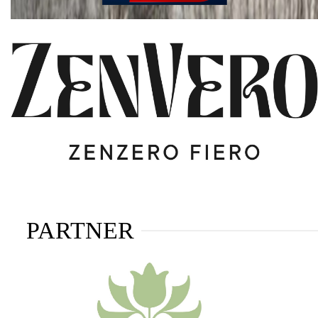
PARTNER