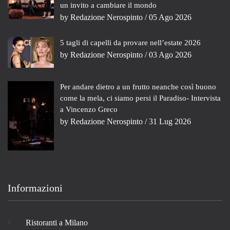
un invito a cambiare il mondo
by
Redazione Nerospinto
/ 05 Ago 2026
5 tagli di capelli da provare nell’estate 2026
by
Redazione Nerospinto
/ 03 Ago 2026
Per andare dietro a un frutto neanche così buono
come la mela, ci siamo persi il Paradiso- Intervista
a Vincenzo Greco
by
Redazione Nerospinto
/ 31 Lug 2026
Informazioni
Ristoranti a Milano