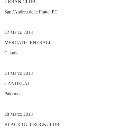
URBAN CLUB
Sant’Andrea delle Fratte, PG
22 Marzo 2013
MERCATI GENERALI
Catania
23 Marzo 2013
CANDELAI
Palermo
28 Marzo 2013
BLACK OUT ROCKCLUB