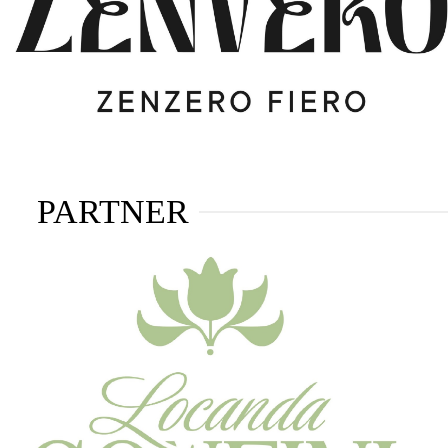
PARTNER