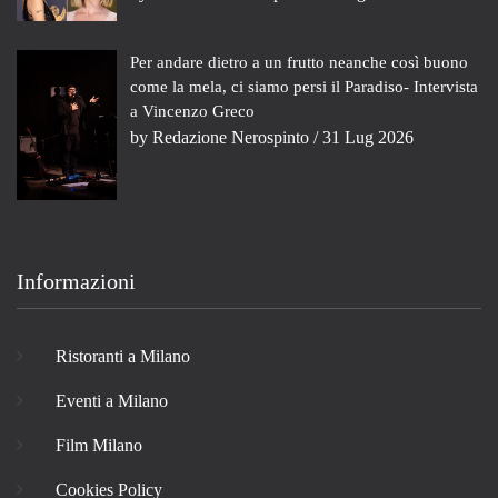
Per andare dietro a un frutto neanche così buono
come la mela, ci siamo persi il Paradiso- Intervista
a Vincenzo Greco
by
Redazione Nerospinto
/ 31 Lug 2026
Informazioni
Ristoranti a Milano
Eventi a Milano
Film Milano
Cookies Policy