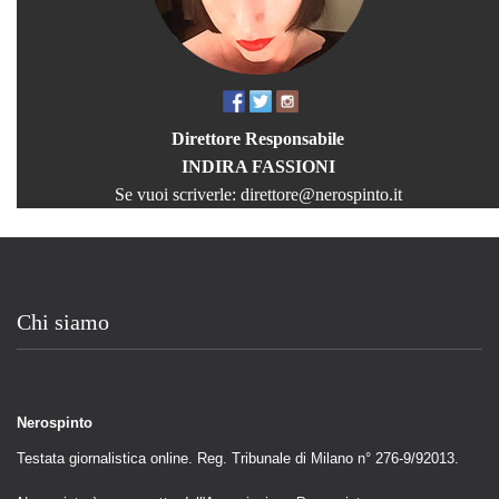
Direttore Responsabile
INDIRA FASSIONI
Se vuoi scriverle:
direttore@nerospinto.it
Chi siamo
Nerospinto
Testata giornalistica online. Reg. Tribunale di Milano n° 276-9/92013.