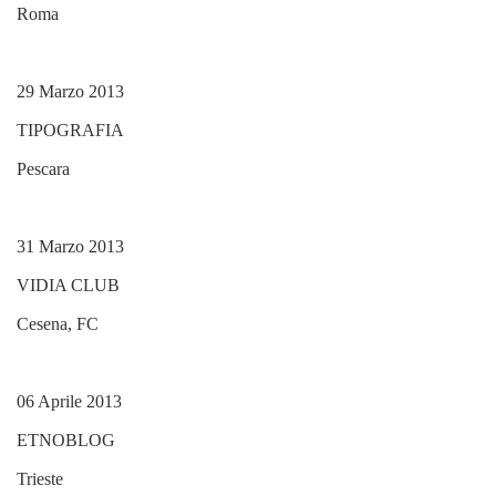
Roma
29 Marzo 2013
TIPOGRAFIA
Pescara
31 Marzo 2013
VIDIA CLUB
Cesena, FC
06 Aprile 2013
ETNOBLOG
Trieste