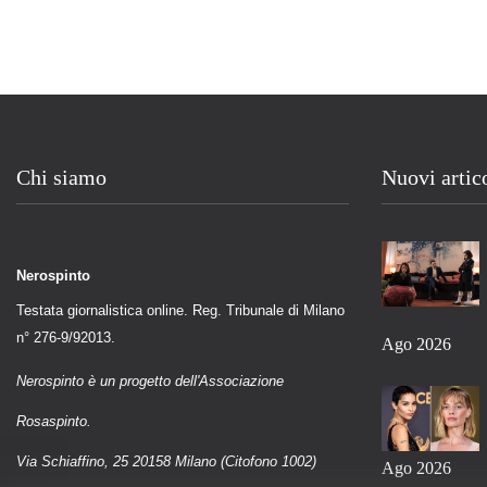
Chi siamo
Nuovi artic
Nerospinto
Testata giornalistica online. Reg. Tribunale di Milano
n° 276-9/92013.
Ago 2026
Nerospinto è un progetto dell'Associazione
Rosaspinto.
Via Schiaffino, 25 20158 Milano (Citofono 1002)
Ago 2026