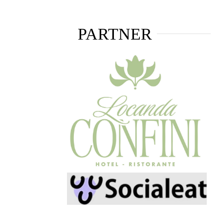
PARTNER