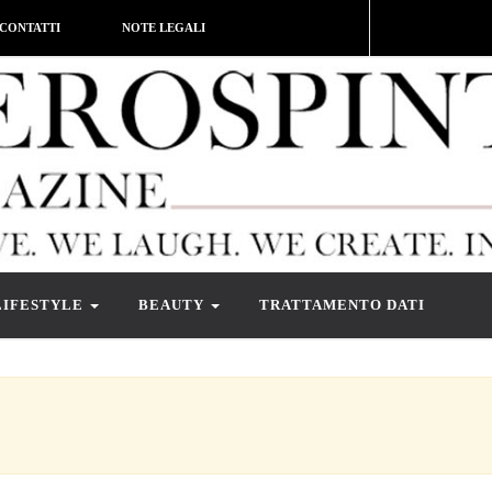
CONTATTI
NOTE LEGALI
LIFESTYLE
BEAUTY
TRATTAMENTO DATI