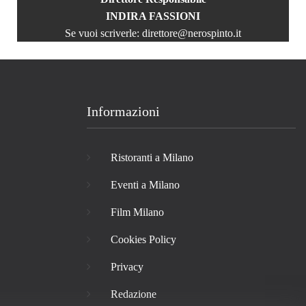
INDIRA FASSIONI
Se vuoi scriverle:
direttore@nerospinto.it
Informazioni
Ristoranti a Milano
Eventi a Milano
Film Milano
Cookies Policy
Privacy
Redazione