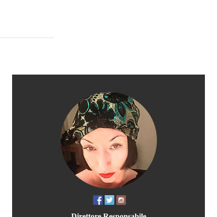
Direttore Responsabile