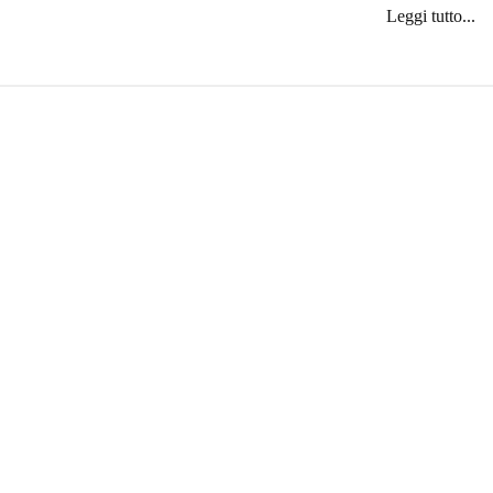
Leggi tutto...