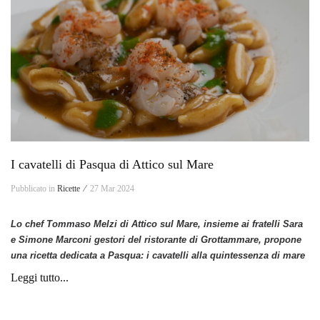
I cavatelli di Pasqua di Attico sul Mare
Pubblicato in
Ricette ⁄
27 Mar 2024
Lo chef Tommaso Melzi di Attico sul Mare, insieme ai fratelli Sara
e Simone Marconi gestori del ristorante di Grottammare, propone
una ricetta dedicata a Pasqua: i cavatelli alla quintessenza di mare
Leggi tutto...