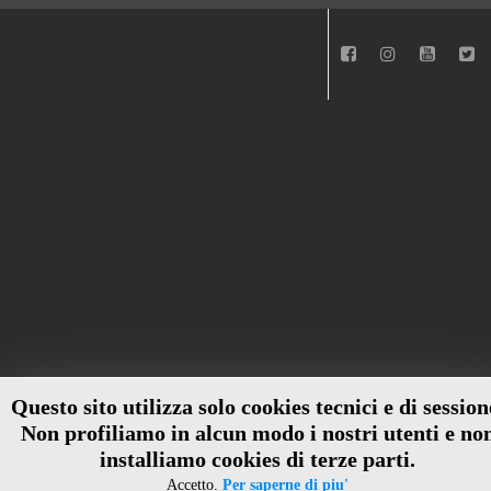
Questo sito utilizza solo cookies tecnici e di session
Non profiliamo in alcun modo i nostri utenti e no
installiamo cookies di terze parti.
Accetto.
Per saperne di piu'