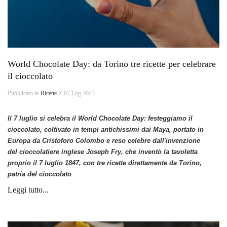
World Chocolate Day: da Torino tre ricette per celebrare
il cioccolato
Pubblicato in
Ricette ⁄
07 Lug 2023
Il 7 luglio si celebra il World Chocolate Day: festeggiamo il
cioccolato, coltivato in tempi antichissimi dai Maya, portato in
Europa da Cristoforo Colombo e reso celebre dall'invenzione
del cioccolatiere inglese Joseph Fry, che inventò la tavoletta
proprio il 7 luglio 1847, con tre ricette direttamente da Torino,
patria del cioccolato
Leggi tutto...