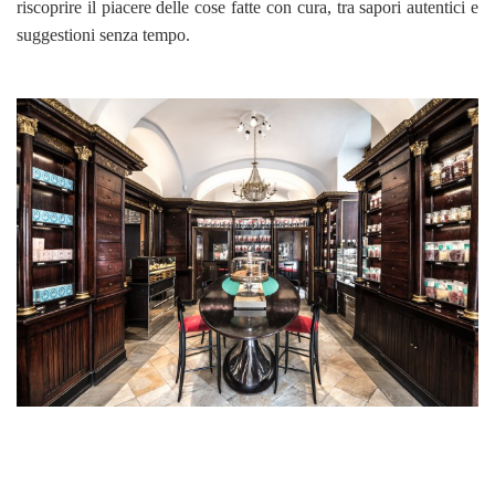
riscoprire il piacere delle cose fatte con cura, tra sapori autentici e
suggestioni senza tempo.