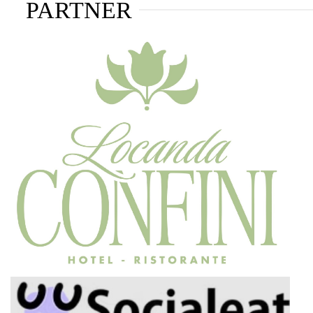
PARTNER