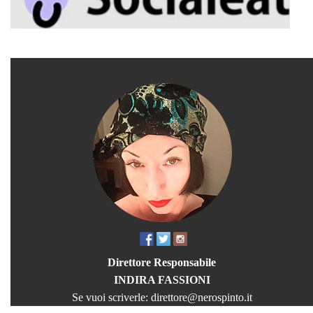
Direttore Responsabile
INDIRA FASSIONI
Se vuoi scriverle:
direttore@nerospinto.it