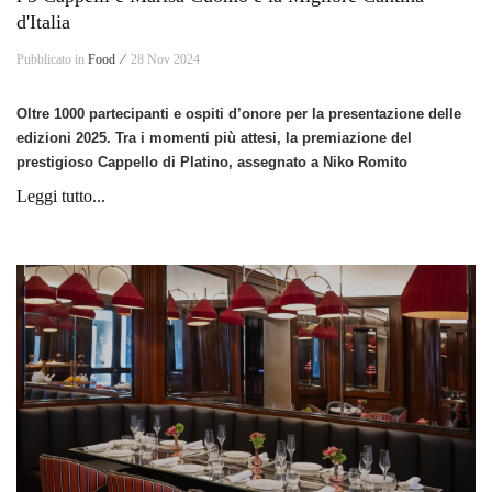
d'Italia
Pubblicato in
Food ⁄
28 Nov 2024
Oltre 1000 partecipanti e ospiti d’onore per la presentazione delle
edizioni 2025. Tra i momenti più attesi, la premiazione del
prestigioso Cappello di Platino, assegnato a Niko Romito
Leggi tutto...