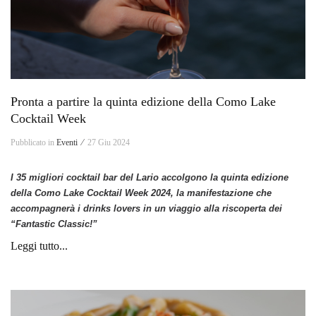
Pronta a partire la quinta edizione della Como Lake
Cocktail Week
Pubblicato in
Eventi ⁄
27 Giu 2024
I 35 migliori cocktail bar del Lario accolgono la quinta edizione
della Como Lake Cocktail Week 2024, la manifestazione che
accompagnerà i
drinks lovers in un viaggio alla riscoperta dei
“Fantastic Classic!”
Leggi tutto...