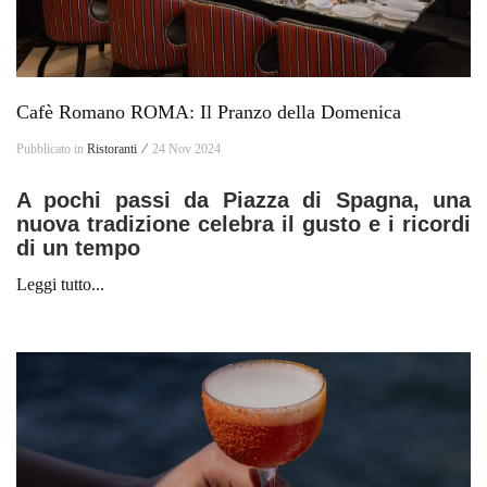
Cafè Romano ROMA: Il Pranzo della Domenica
Pubblicato in
Ristoranti ⁄
24 Nov 2024
A pochi passi da Piazza di Spagna, una
nuova tradizione celebra il gusto e i ricordi
di un tempo
Leggi tutto...