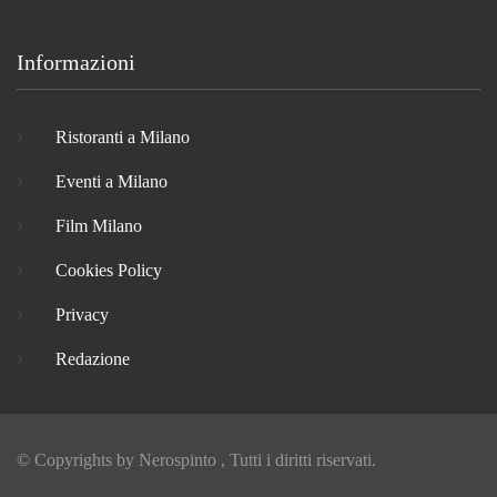
Informazioni
Ristoranti a Milano
Eventi a Milano
Film Milano
Cookies Policy
Privacy
Redazione
© Copyrights by
Nerospinto
, Tutti i diritti riservati.