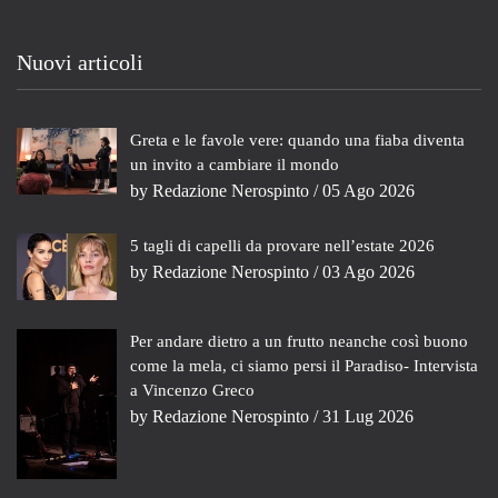
Nuovi articoli
Greta e le favole vere: quando una fiaba diventa
un invito a cambiare il mondo
by
Redazione Nerospinto
/ 05 Ago 2026
5 tagli di capelli da provare nell’estate 2026
by
Redazione Nerospinto
/ 03 Ago 2026
Per andare dietro a un frutto neanche così buono
come la mela, ci siamo persi il Paradiso- Intervista
a Vincenzo Greco
by
Redazione Nerospinto
/ 31 Lug 2026