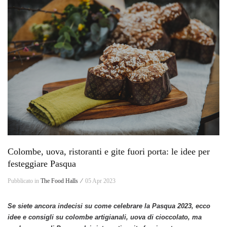
Colombe, uova, ristoranti e gite fuori porta: le idee per
festeggiare Pasqua
Pubblicato in
The Food Halls ⁄
05 Apr 2023
Se siete ancora indecisi su come celebrare la Pasqua 2023, ecco
idee e consigli su colombe artigianali, uova di cioccolato, ma