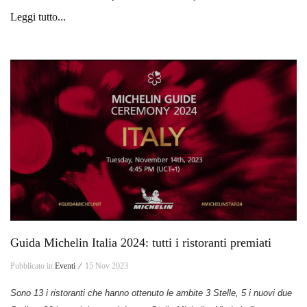
Leggi tutto...
Guida Michelin Italia 2024: tutti i ristoranti premiati
Pubblicato in
Eventi ⁄
15 Nov 2023
Sono 13 i ristoranti che hanno ottenuto le ambite 3 Stelle, 5 i nuovi due