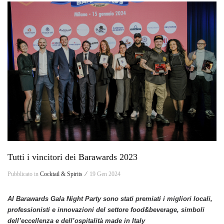
Tutti i vincitori dei Barawards 2023
Pubblicato in
Cocktail & Spirits ⁄
19 Gen 2024
Al Barawards Gala Night Party sono stati premiati i migliori locali,
professionisti e innovazioni del settore food&beverage, simboli
dell’eccellenza e dell’ospitalità made in Italy