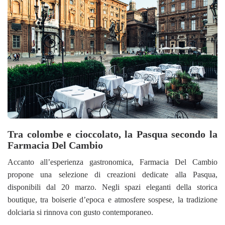
Tra colombe e cioccolato, la Pasqua secondo la
Farmacia Del Cambio
Accanto all’esperienza gastronomica, Farmacia Del Cambio
propone una selezione di creazioni dedicate alla Pasqua,
disponibili dal 20 marzo. Negli spazi eleganti della storica
boutique, tra boiserie d’epoca e atmosfere sospese, la tradizione
dolciaria si rinnova con gusto contemporaneo.