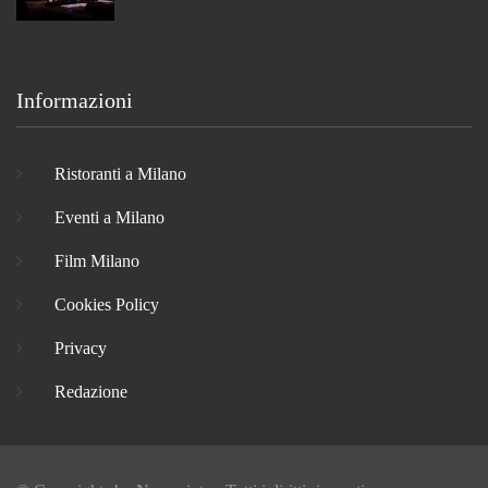
Informazioni
Ristoranti a Milano
Eventi a Milano
Film Milano
Cookies Policy
Privacy
Redazione