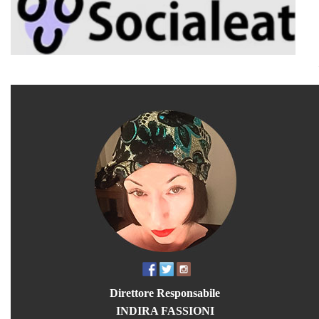
Direttore Responsabile
INDIRA FASSIONI