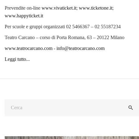
Prevendite on-line
www.vivaticket.it
;
www.ticketone.it
;
www.happyticket.it
Per scuole e gruppi organizzati 02 5466367 – 02 55187234
Teatro Carcano – corso di Porta Romana, 63 – 20122 Milano
www.teatrocarcano.com
-
info@teatrocarcano.com
Leggi tutto...