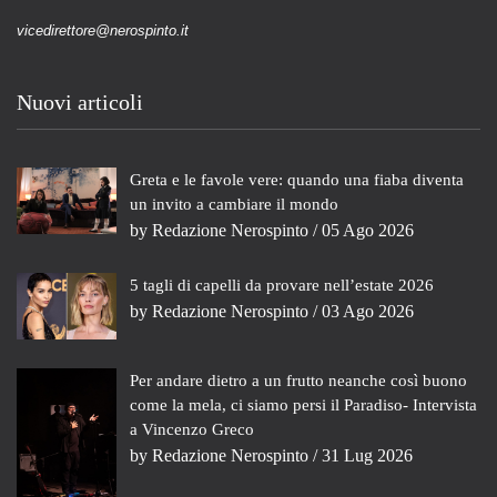
vicedirettore@nerospinto.it
Nuovi articoli
Greta e le favole vere: quando una fiaba diventa
un invito a cambiare il mondo
by
Redazione Nerospinto
/ 05 Ago 2026
5 tagli di capelli da provare nell’estate 2026
by
Redazione Nerospinto
/ 03 Ago 2026
Per andare dietro a un frutto neanche così buono
come la mela, ci siamo persi il Paradiso- Intervista
a Vincenzo Greco
by
Redazione Nerospinto
/ 31 Lug 2026