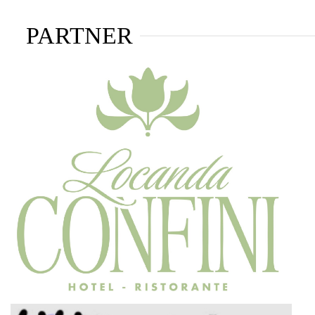
PARTNER