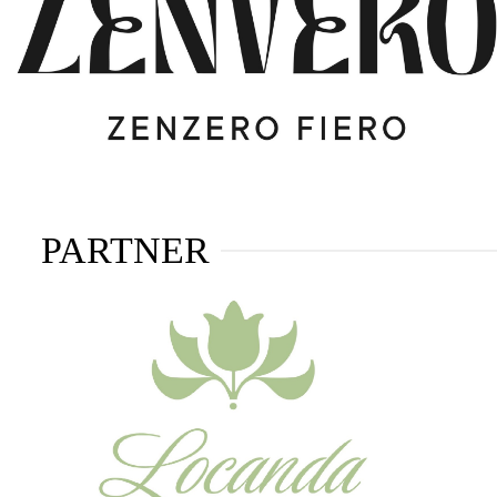
PARTNER