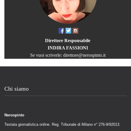
Direttore Responsabile
INDIRA FASSIONI
Se vuoi scriverle:
direttore@nerospinto.it
Chi siamo
Nerospinto
Testata giornalistica online. Reg. Tribunale di Milano n° 276-9/92013.