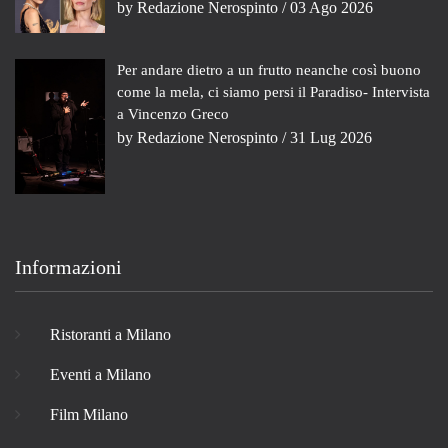
by
Redazione Nerospinto
/ 03 Ago 2026
Per andare dietro a un frutto neanche così buono
come la mela, ci siamo persi il Paradiso- Intervista
a Vincenzo Greco
by
Redazione Nerospinto
/ 31 Lug 2026
Informazioni
Ristoranti a Milano
Eventi a Milano
Film Milano