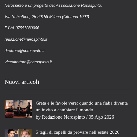
Nerospinto è un progetto dell'Associazione Rosaspinto.
Via Schiaffino, 25 20158 Milano (Citofono 1002)
P.IVA 07553080966
redazione@nerospinto.it
direttore@nerospinto.it
vicedirettore@nerospinto.it
Nuovi articoli
Greta e le favole vere: quando una fiaba diventa
un invito a cambiare il mondo
by
Redazione Nerospinto
/ 05 Ago 2026
5 tagli di capelli da provare nell’estate 2026