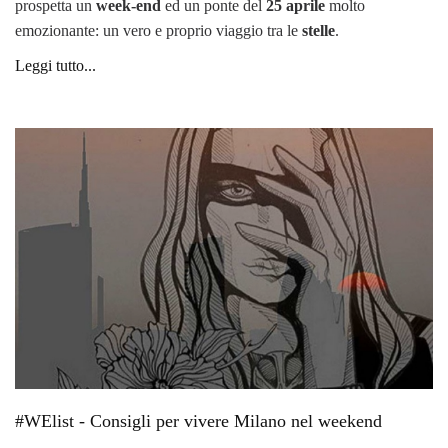
prospetta un
week-end
ed un ponte del
25 aprile
molto
emozionante: un vero e proprio viaggio tra le
stelle
.
Leggi tutto...
#WElist - Consigli per vivere Milano nel weekend