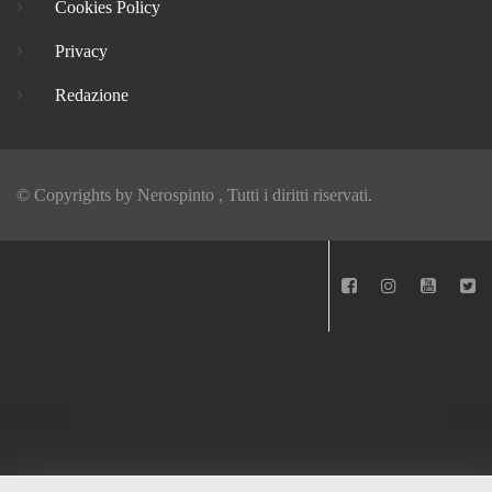
Cookies Policy
Privacy
Redazione
© Copyrights by
Nerospinto
, Tutti i diritti riservati.