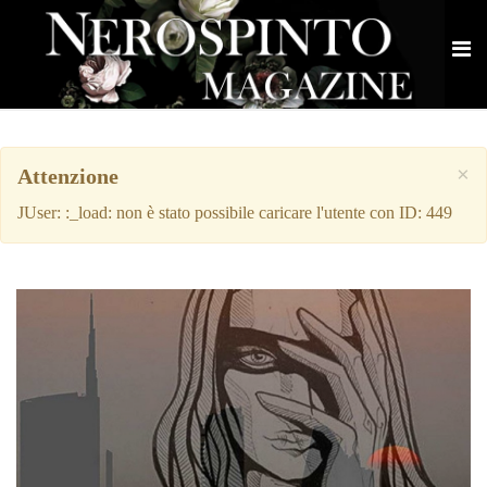
×
Attenzione
JUser: :_load: non è stato possibile caricare l'utente con ID: 449