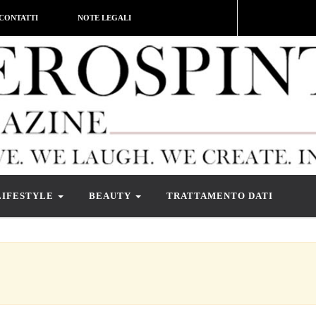
CONTATTI
NOTE LEGALI
LIFESTYLE
BEAUTY
TRATTAMENTO DATI