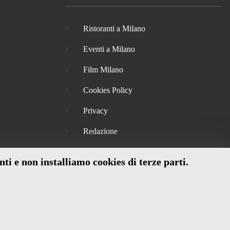
Ristoranti a Milano
Eventi a Milano
Film Milano
Cookies Policy
Privacy
Redazione
nti e non installiamo cookies di terze parti.