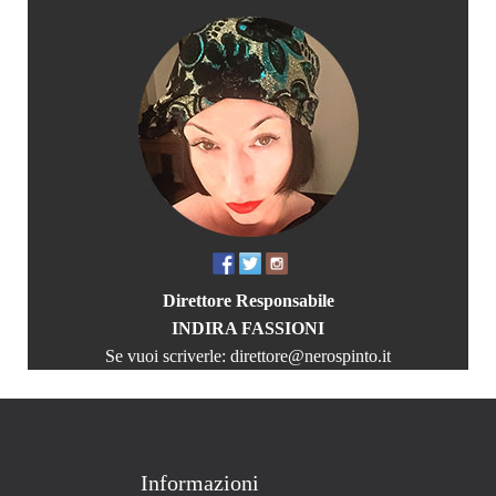
Direttore Responsabile
INDIRA FASSIONI
Se vuoi scriverle:
direttore@nerospinto.it
Informazioni