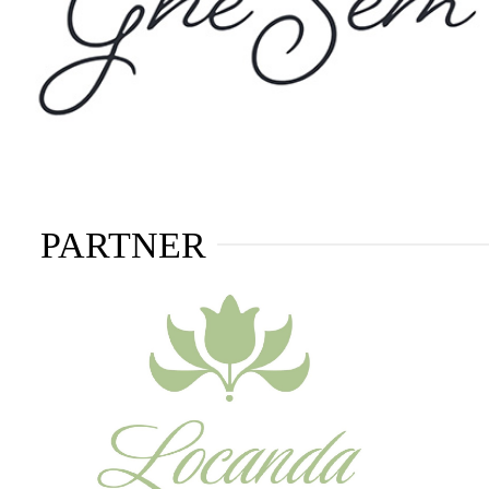
PARTNER