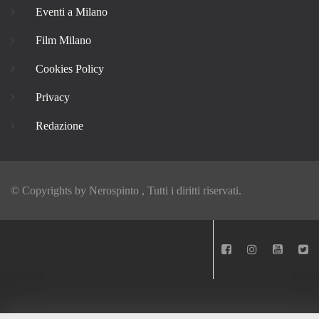
Eventi a Milano
Film Milano
Cookies Policy
Privacy
Redazione
© Copyrights by
Nerospinto
, Tutti i diritti riservati.