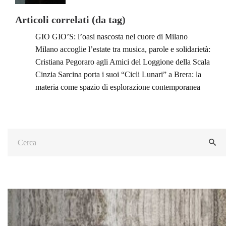
Articoli correlati (da tag)
GIO GIO’S: l’oasi nascosta nel cuore di Milano
Milano accoglie l’estate tra musica, parole e solidarietà:
Cristiana Pegoraro agli Amici del Loggione della Scala
Cinzia Sarcina porta i suoi “Cicli Lunari” a Brera: la
materia come spazio di esplorazione contemporanea