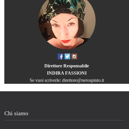
Direttore Responsabile
INDIRA FASSIONI
Se vuoi scriverle:
direttore@nerospinto.it
Chi siamo