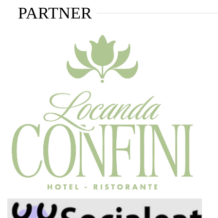
PARTNER