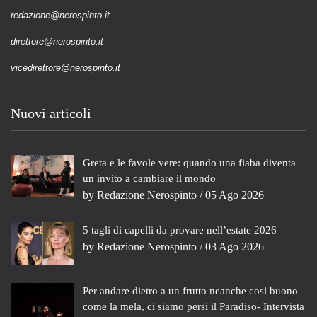
redazione@nerospinto.it
direttore@nerospinto.it
vicedirettore@nerospinto.it
Nuovi articoli
Greta e le favole vere: quando una fiaba diventa
un invito a cambiare il mondo
by
Redazione Nerospinto
/ 05 Ago 2026
5 tagli di capelli da provare nell’estate 2026
by
Redazione Nerospinto
/ 03 Ago 2026
Per andare dietro a un frutto neanche così buono
come la mela, ci siamo persi il Paradiso- Intervista