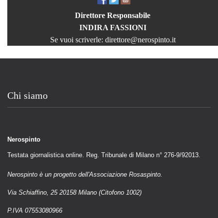
Direttore Responsabile
INDIRA FASSIONI
Se vuoi scriverle:
direttore@nerospinto.it
Chi siamo
Nerospinto
Testata giornalistica online. Reg. Tribunale di Milano n° 276-9/92013.
Nerospinto è un progetto dell'Associazione Rosaspinto.
Via Schiaffino, 25 20158 Milano (Citofono 1002)
P.IVA 07553080966