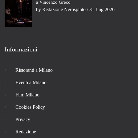
a Vincenzo Greco
by
Redazione Nerospinto
/ 31 Lug 2026
Informazioni
Ristoranti a Milano
Eventi a Milano
Film Milano
Cookies Policy
Privacy
Redazione