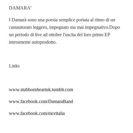
DAMARA'
I Damarà sono una poesia semplice portata al ritmo di un
cantautorato leggero, impegnato ma mai impegnativo.Dopo
un periodo di live ad ottobre l'uscita del loro primo EP
interamente autoprodotto.
Links
www.stubbornheartuk.tumblr.com
www.facebook.com/DamaraBand
www.facebook.com/niceitalia