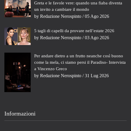
Greta e le favole vere: quando una fiaba diventa
un invito a cambiare il mondo
by
Redazione Nerospinto
/ 05 Ago 2026
5 tagli di capelli da provare nell’estate 2026
by
Redazione Nerospinto
/ 03 Ago 2026
Per andare dietro a un frutto neanche così buono
come la mela, ci siamo persi il Paradiso- Intervista
a Vincenzo Greco
by
Redazione Nerospinto
/ 31 Lug 2026
Informazioni