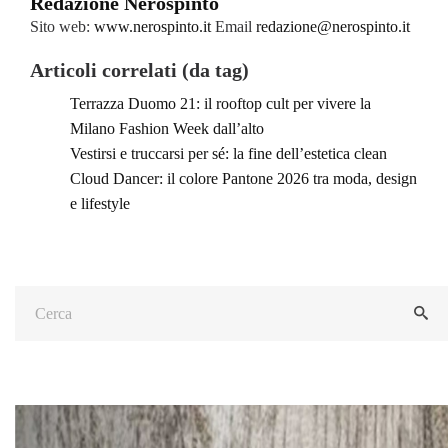
Redazione Nerospinto
Sito web:
www.nerospinto.it
Email
redazione@nerospinto.it
Articoli correlati (da tag)
Terrazza Duomo 21: il rooftop cult per vivere la
Milano Fashion Week dall’alto
Vestirsi e truccarsi per sé: la fine dell’estetica clean
Cloud Dancer: il colore Pantone 2026 tra moda, design
e lifestyle