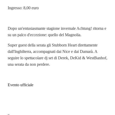
Ingresso: 8,00 euro
Dopo un'entusiasmante stagione invernale Achtung! ritorna e
su un palco d'eccezione: quello del Magnolia.
Super guest della serata gli Stubborn Heart direttamente
dall'Inghilterra, accompagnati dai Nice e dai Damarà. A
seguire lo spettacolare dj set di Derek, DeKid & WestBanhof,
una serata da non perdere.
Evento ufficiale