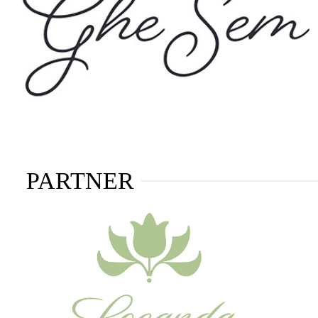
PARTNER