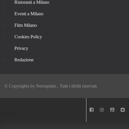
Ristoranti a Milano
Eventi a Milano
Film Milano
Cookies Policy
Privacy
Redazione
© Copyrights by
Nerospinto
, Tutti i diritti riservati.