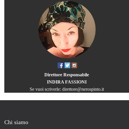
Direttore Responsabile
INDIRA FASSIONI
Se vuoi scriverle:
direttore@nerospinto.it
Chi siamo