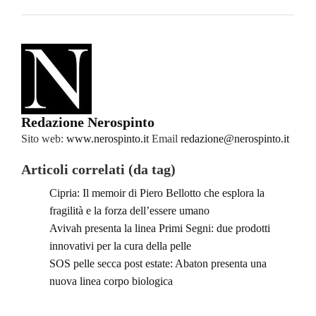
Redazione Nerospinto
Sito web:
www.nerospinto.it
Email
redazione@nerospinto.it
Articoli correlati (da tag)
Cipria: Il memoir di Piero Bellotto che esplora la
fragilità e la forza dell’essere umano
Avivah presenta la linea Primi Segni: due prodotti
innovativi per la cura della pelle
SOS pelle secca post estate: Abaton presenta una
nuova linea corpo biologica