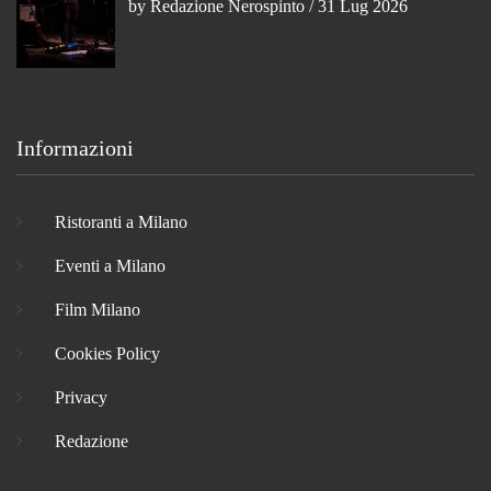
by
Redazione Nerospinto
/ 31 Lug 2026
Informazioni
Ristoranti a Milano
Eventi a Milano
Film Milano
Cookies Policy
Privacy
Redazione