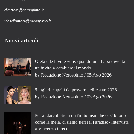
direttore@nerospinto.it
vicedirettore@nerospinto.it
Nuovi articoli
Greta e le favole vere: quando una fiaba diventa
un invito a cambiare il mondo
by
Redazione Nerospinto
/ 05 Ago 2026
5 tagli di capelli da provare nell’estate 2026
by
Redazione Nerospinto
/ 03 Ago 2026
Per andare dietro a un frutto neanche così buono
come la mela, ci siamo persi il Paradiso- Intervista
a Vincenzo Greco