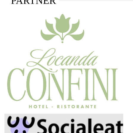
PARTNER