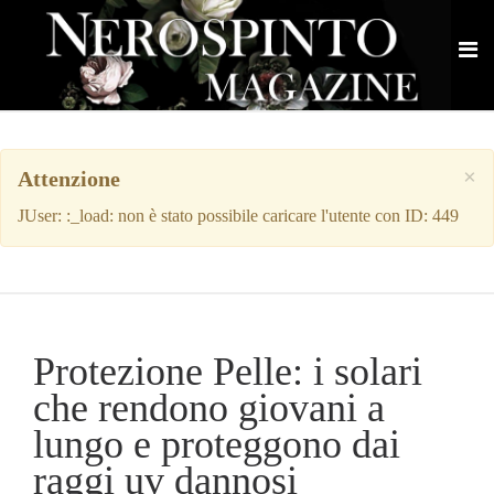
×
Attenzione
JUser: :_load: non è stato possibile caricare l'utente con ID: 449
Protezione Pelle: i solari
che rendono giovani a
lungo e proteggono dai
raggi uv dannosi