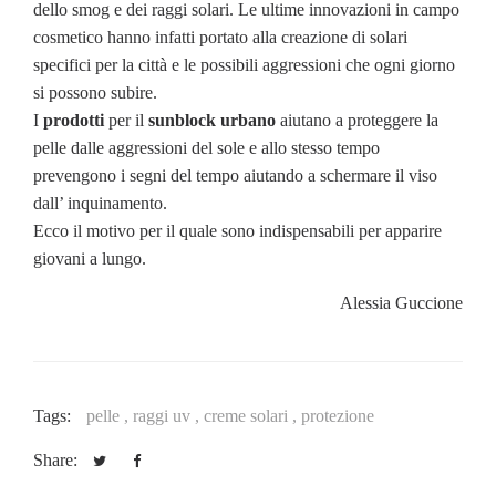
dello smog e dei raggi solari. Le ultime innovazioni in campo
cosmetico hanno infatti portato alla creazione di solari
specifici per la città e le possibili aggressioni che ogni giorno
si possono subire.
I
prodotti
per il
sunblock urbano
aiutano a proteggere la
pelle dalle aggressioni del sole e allo stesso tempo
prevengono i segni del tempo aiutando a schermare il viso
dall’ inquinamento.
Ecco il motivo per il quale sono indispensabili per apparire
giovani a lungo.
Alessia Guccione
Tags:
pelle ,
raggi uv ,
creme solari ,
protezione
Share: