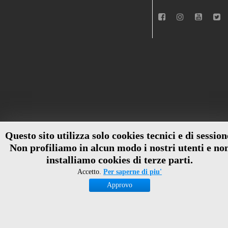
Questo sito utilizza solo cookies tecnici e di session
Non profiliamo in alcun modo i nostri utenti e no
installiamo cookies di terze parti.
Accetto.
Per saperne di piu'
Approvo