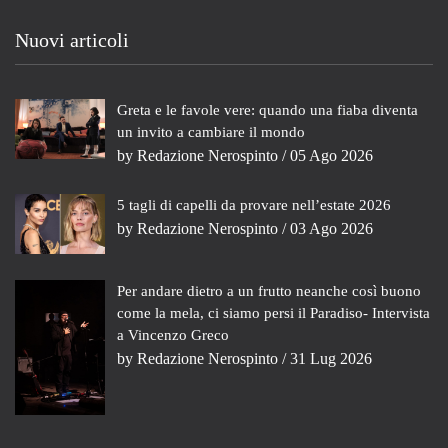
Nuovi articoli
Greta e le favole vere: quando una fiaba diventa
un invito a cambiare il mondo
by
Redazione Nerospinto
/ 05 Ago 2026
5 tagli di capelli da provare nell’estate 2026
by
Redazione Nerospinto
/ 03 Ago 2026
Per andare dietro a un frutto neanche così buono
come la mela, ci siamo persi il Paradiso- Intervista
a Vincenzo Greco
by
Redazione Nerospinto
/ 31 Lug 2026