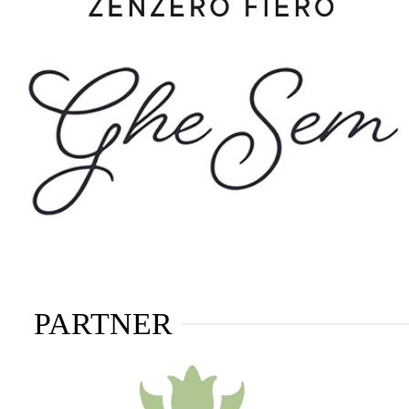
PARTNER