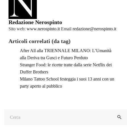
Redazione Nerospinto
Sito web:
www.nerospinto.it
Email
redazione@nerospinto.it
Articoli correlati (da tag)
After All alla TRIENNALE MILANO: L’Umanità
alla Deriva tra Gusci e Futuro Perduto
Stranger Food: le ricette tratte dalla serie Netflix dei
Duffer Brothers
Milano Tattoo School festeggia i suoi 13 anni con un
party aperto al pubblico