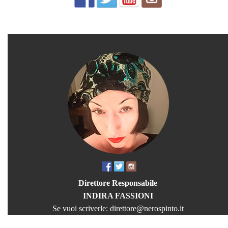
Direttore Responsabile
INDIRA FASSIONI
Se vuoi scriverle:
direttore@nerospinto.it