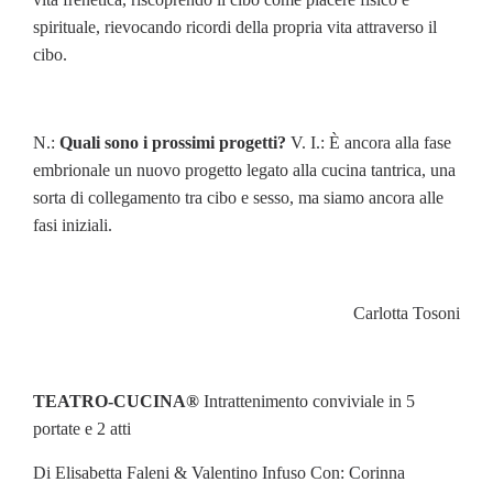
spirituale, rievocando ricordi della propria vita attraverso il
cibo.
N.:
Quali sono i prossimi progetti?
V. I.: È ancora alla fase
embrionale un nuovo progetto legato alla cucina tantrica, una
sorta di collegamento tra cibo e sesso, ma siamo ancora alle
fasi iniziali.
Carlotta Tosoni
TEATRO-CUCINA®
Intrattenimento conviviale in 5
portate e 2 atti
Di Elisabetta Faleni & Valentino Infuso Con: Corinna