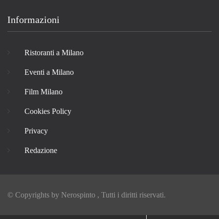
Informazioni
Ristoranti a Milano
Eventi a Milano
Film Milano
Cookies Policy
Privacy
Redazione
© Copyrights by
Nerospinto
, Tutti i diritti riservati.