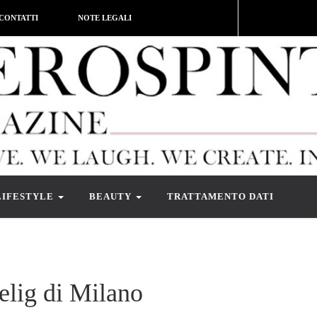
CONTATTI
NOTE LEGALI
LIFESTYLE
BEAUTY
TRATTAMENTO DATI
elig di Milano