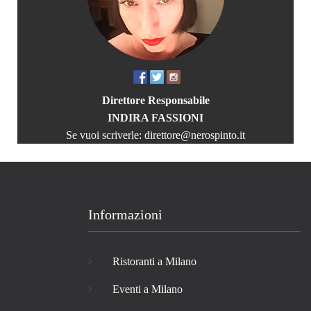
Direttore Responsabile
INDIRA FASSIONI
Se vuoi scriverle:
direttore@nerospinto.it
Informazioni
Ristoranti a Milano
Eventi a Milano