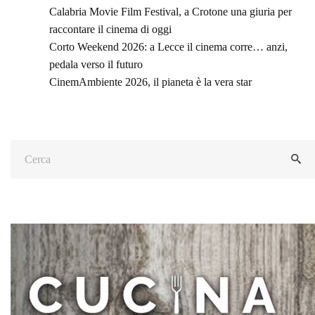
Calabria Movie Film Festival, a Crotone una giuria per
raccontare il cinema di oggi
Corto Weekend 2026: a Lecce il cinema corre… anzi,
pedala verso il futuro
CinemAmbiente 2026, il pianeta è la vera star