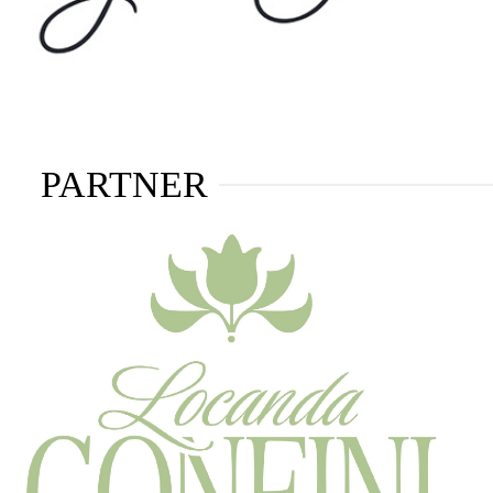
PARTNER