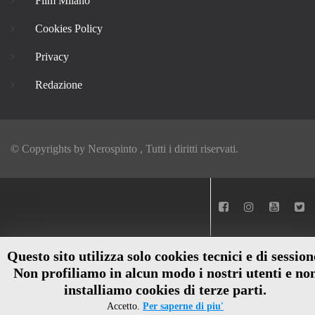
Film Milano
Cookies Policy
Privacy
Redazione
© Copyrights by
Nerospinto
, Tutti i diritti riservati.
Questo sito utilizza solo cookies tecnici e di session
Non profiliamo in alcun modo i nostri utenti e no
installiamo cookies di terze parti.
Accetto.
Per saperne di piu'