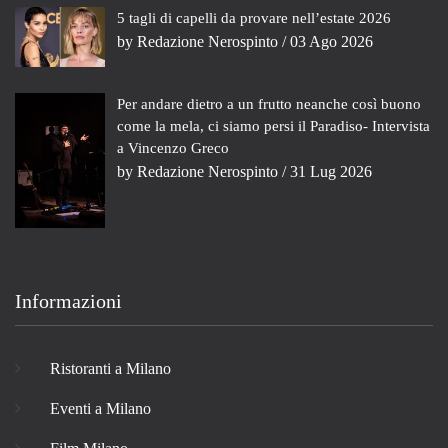
5 tagli di capelli da provare nell’estate 2026
by
Redazione Nerospinto
/ 03 Ago 2026
Per andare dietro a un frutto neanche così buono
come la mela, ci siamo persi il Paradiso- Intervista
a Vincenzo Greco
by
Redazione Nerospinto
/ 31 Lug 2026
Informazioni
Ristoranti a Milano
Eventi a Milano