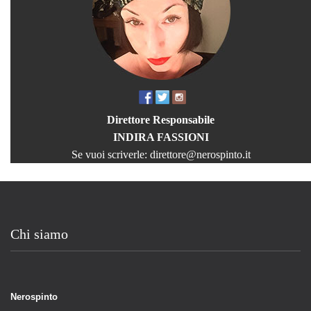
Direttore Responsabile
INDIRA FASSIONI
Se vuoi scriverle:
direttore@nerospinto.it
Chi siamo
Nerospinto