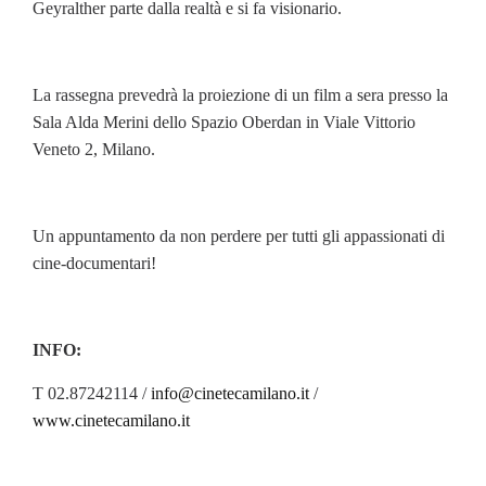
Geyralther parte dalla realtà e si fa visionario.
La rassegna prevedrà la proiezione di un film a sera presso la
Sala Alda Merini dello Spazio Oberdan in Viale Vittorio
Veneto 2, Milano.
Un appuntamento da non perdere per tutti gli appassionati di
cine-documentari!
INFO:
T 02.87242114 /
info@cinetecamilano.it
/
www.cinetecamilano.it