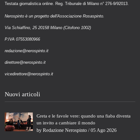
Testata giornalistica online. Reg. Tribunale di Milano n° 276-9/92013.
Nerospinto è un progetto dell'Associazione Rosaspinto.
Via Schiaffino, 25 20158 Milano (Citofono 1002)
P.IVA 07553080966
redazione@nerospinto.it
direttore@nerospinto.it
vicedirettore@nerospinto.it
Nuovi articoli
Greta e le favole vere: quando una fiaba diventa
un invito a cambiare il mondo
by
Redazione Nerospinto
/ 05 Ago 2026