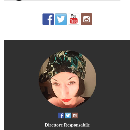
Direttore Responsabile