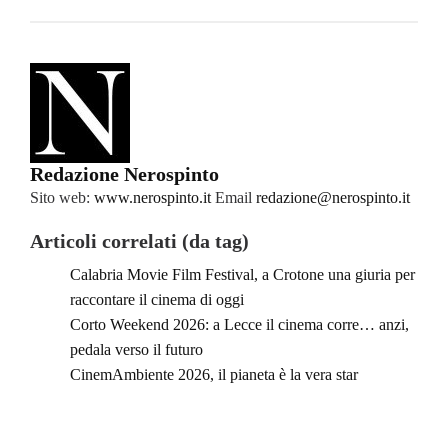
Redazione Nerospinto
Sito web:
www.nerospinto.it
Email
redazione@nerospinto.it
Articoli correlati (da tag)
Calabria Movie Film Festival, a Crotone una giuria per
raccontare il cinema di oggi
Corto Weekend 2026: a Lecce il cinema corre… anzi,
pedala verso il futuro
CinemAmbiente 2026, il pianeta è la vera star