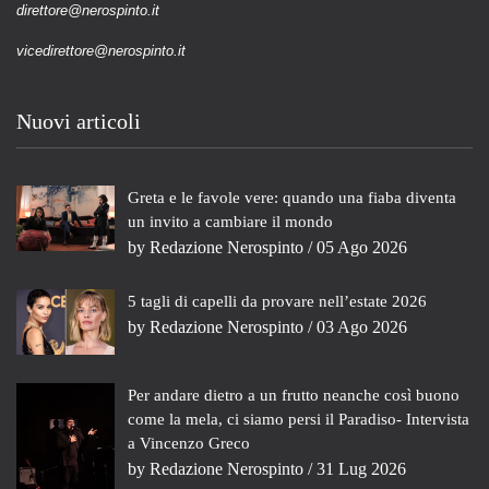
direttore@nerospinto.it
vicedirettore@nerospinto.it
Nuovi articoli
Greta e le favole vere: quando una fiaba diventa
un invito a cambiare il mondo
by
Redazione Nerospinto
/ 05 Ago 2026
5 tagli di capelli da provare nell’estate 2026
by
Redazione Nerospinto
/ 03 Ago 2026
Per andare dietro a un frutto neanche così buono
come la mela, ci siamo persi il Paradiso- Intervista
a Vincenzo Greco
by
Redazione Nerospinto
/ 31 Lug 2026