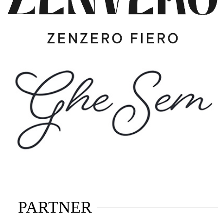
PARTNER