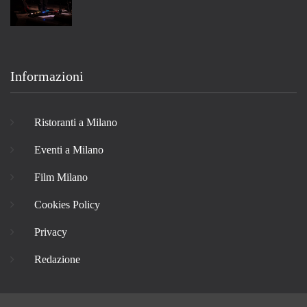
Informazioni
Ristoranti a Milano
Eventi a Milano
Film Milano
Cookies Policy
Privacy
Redazione