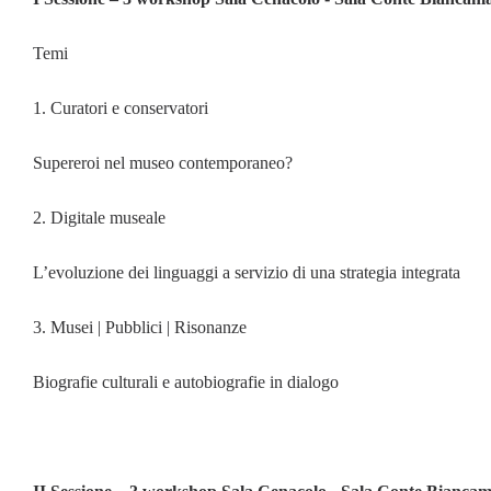
Temi
1. Curatori e conservatori
Supereroi nel museo contemporaneo?
2. Digitale museale
L’evoluzione dei linguaggi a servizio di una strategia integrata
3. Musei | Pubblici | Risonanze
Biografie culturali e autobiografie in dialogo