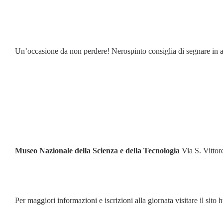
Un’occasione da non perdere! Nerospinto consiglia di segnare in ag
Museo Nazionale della Scienza e della Tecnologia
Via S. Vitto
Per maggiori informazioni e iscrizioni alla giornata visitare il sit