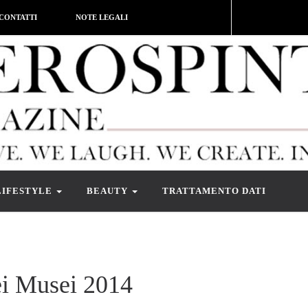
CONTATTI
NOTE LEGALI
LIFESTYLE
BEAUTY
TRATTAMENTO DATI
ei Musei 2014