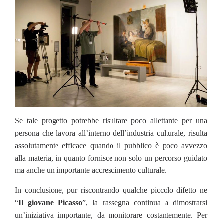
Se tale progetto potrebbe risultare poco allettante per una
persona che lavora all’interno dell’industria culturale, risulta
assolutamente efficace quando il pubblico è poco avvezzo
alla materia, in quanto fornisce non solo un percorso guidato
ma anche un importante accrescimento culturale.
In conclusione, pur riscontrando qualche piccolo difetto ne
“
Il giovane Picasso
”, la rassegna continua a dimostrarsi
un’iniziativa importante, da monitorare costantemente. Per