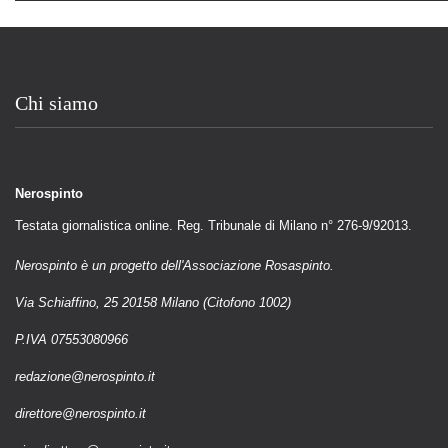
Chi siamo
Nerospinto
Testata giornalistica online. Reg. Tribunale di Milano n° 276-9/92013.
Nerospinto è un progetto dell'Associazione Rosaspinto.
Via Schiaffino, 25 20158 Milano (Citofono 1002)
P.IVA 07553080966
redazione@nerospinto.it
direttore@nerospinto.it