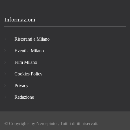
Informazioni
Ristoranti a Milano
Eventi a Milano
Film Milano
Cookies Policy
Privacy
Redazione
© Copyrights by
Nerospinto
, Tutti i diritti riservati.