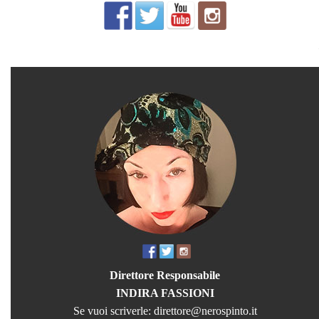
Direttore Responsabile
INDIRA FASSIONI
Se vuoi scriverle:
direttore@nerospinto.it