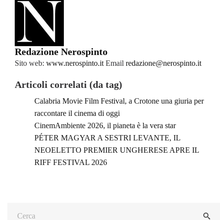
Redazione Nerospinto
Sito web:
www.nerospinto.it
Email
redazione@nerospinto.it
Articoli correlati (da tag)
Calabria Movie Film Festival, a Crotone una giuria per
raccontare il cinema di oggi
CinemAmbiente 2026, il pianeta è la vera star
PÉTER MAGYAR A SESTRI LEVANTE, IL
NEOELETTO PREMIER UNGHERESE APRE IL
RIFF FESTIVAL 2026