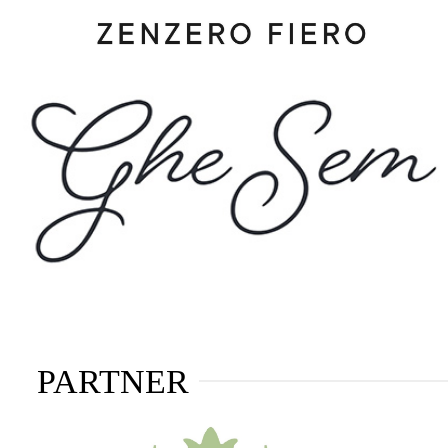
PARTNER