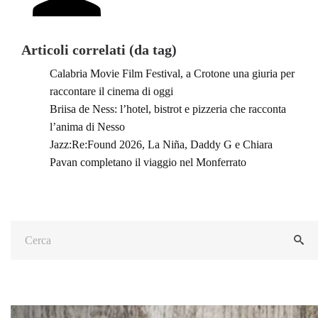
Articoli correlati (da tag)
Calabria Movie Film Festival, a Crotone una giuria per
raccontare il cinema di oggi
Briisa de Ness: l’hotel, bistrot e pizzeria che racconta
l’anima di Nesso
Jazz:Re:Found 2026, La Niña, Daddy G e Chiara
Pavan completano il viaggio nel Monferrato