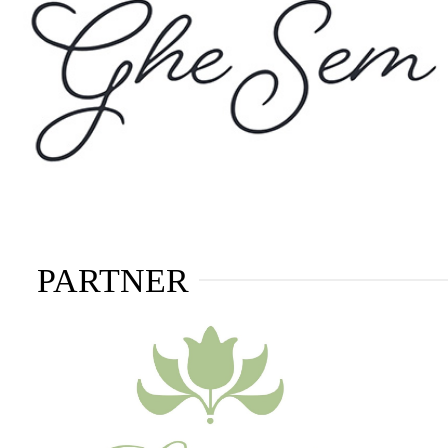
PARTNER