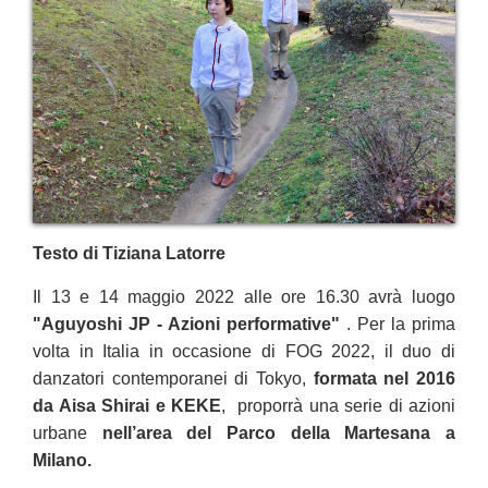
Testo di Tiziana Latorre
Il 13 e 14 maggio 2022 alle ore 16.30 avrà luogo
"Aguyoshi JP - Azioni performative"
. Per la prima
volta in Italia in occasione di FOG 2022, il duo di
danzatori contemporanei di Tokyo,
formata nel 2016
da Aisa Shirai e KEKE
, proporrà una serie di azioni
urbane
nell’area del Parco della Martesana a
Milano.