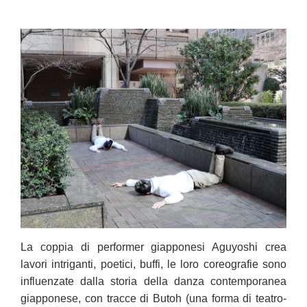
La coppia di performer giapponesi Aguyoshi crea
lavori intriganti, poetici, buffi, le loro coreografie sono
influenzate dalla storia della danza contemporanea
giapponese, con tracce di Butoh (una forma di teatro-