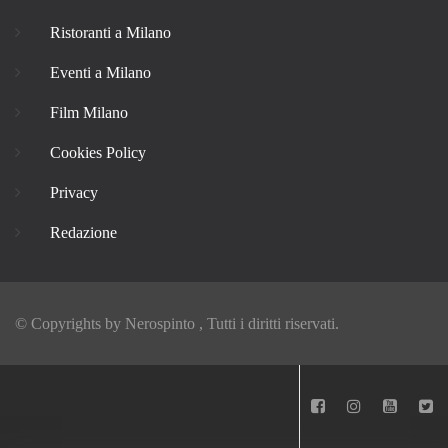
Ristoranti a Milano
Eventi a Milano
Film Milano
Cookies Policy
Privacy
Redazione
© Copyrights by
Nerospinto
, Tutti i diritti riservati.