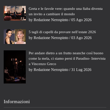
Greta e le favole vere: quando una fiaba diventa
un invito a cambiare il mondo
by
Redazione Nerospinto
/ 05 Ago 2026
5 tagli di capelli da provare nell’estate 2026
by
Redazione Nerospinto
/ 03 Ago 2026
Per andare dietro a un frutto neanche così buono
come la mela, ci siamo persi il Paradiso- Intervista
a Vincenzo Greco
by
Redazione Nerospinto
/ 31 Lug 2026
Informazioni