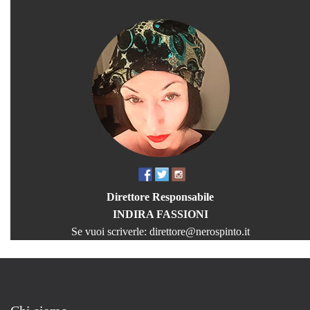
Direttore Responsabile
INDIRA FASSIONI
Se vuoi scriverle:
direttore@nerospinto.it