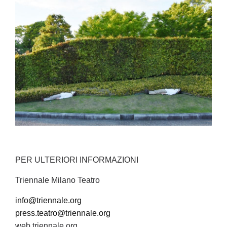
PER ULTERIORI INFORMAZIONI
Triennale Milano Teatro
info@triennale.org
press.teatro@triennale.org
web triennale.org