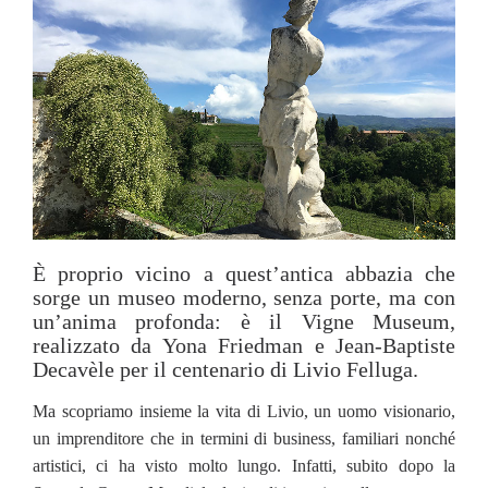
È proprio vicino a quest’antica abbazia che
sorge un museo moderno, senza porte, ma con
un’anima profonda: è il Vigne Museum,
realizzato da Yona Friedman e Jean-Baptiste
Decavèle per il centenario di Livio Felluga.
Ma scopriamo insieme la vita di Livio, un uomo visionario,
un imprenditore che in termini di business, familiari nonché
artistici, ci ha visto molto lungo. Infatti, subito dopo la