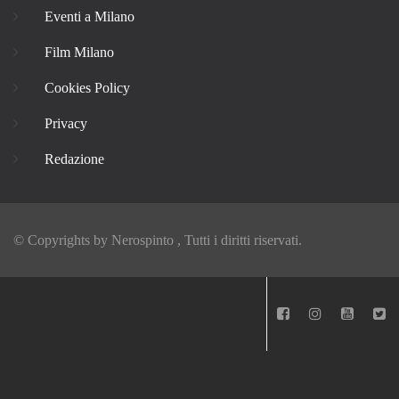
Eventi a Milano
Film Milano
Cookies Policy
Privacy
Redazione
© Copyrights by
Nerospinto
, Tutti i diritti riservati.