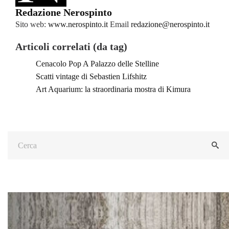
Redazione Nerospinto
Sito web:
www.nerospinto.it
Email
redazione@nerospinto.it
Articoli correlati (da tag)
Cenacolo Pop A Palazzo delle Stelline
Scatti vintage di Sebastien Lifshitz
Art Aquarium: la straordinaria mostra di Kimura