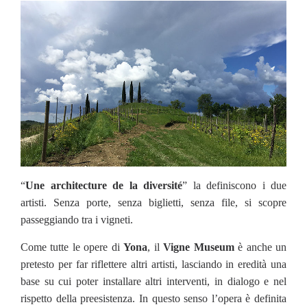
“
Une architecture de la diversité
” la definiscono i due
artisti. Senza porte, senza biglietti, senza file, si scopre
passeggiando tra i vigneti.
Come tutte le opere di
Yona
, il
Vigne
Museum
è anche un
pretesto per far riflettere altri artisti, lasciando in eredità una
base su cui poter installare altri interventi, in dialogo e nel
rispetto della preesistenza. In questo senso l’opera è definita