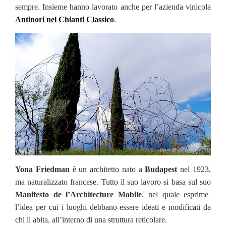
sempre. Insieme hanno lavorato anche per l’azienda vinicola
Antinori nel Chianti Classico
.
Yona Friedman
è un architetto nato a
Budapest
nel 1923,
ma naturalizzato francese. Tutto il suo lavoro si basa sul suo
Manifesto de l’Architecture Mobile
, nel quale esprime
l’idea per cui i luoghi debbano essere ideati e modificati da
chi li abita, all’interno di una struttura reticolare.