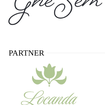
PARTNER