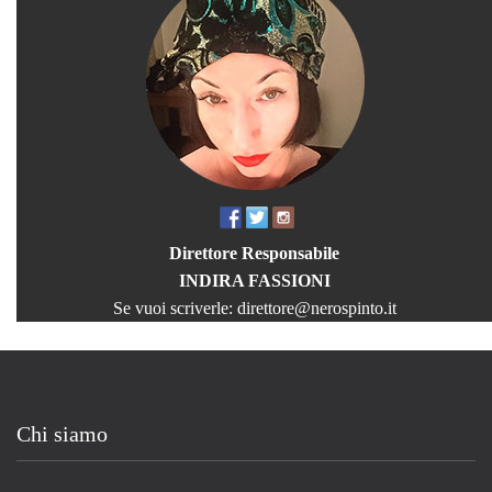
Direttore Responsabile
INDIRA FASSIONI
Se vuoi scriverle:
direttore@nerospinto.it
Chi siamo