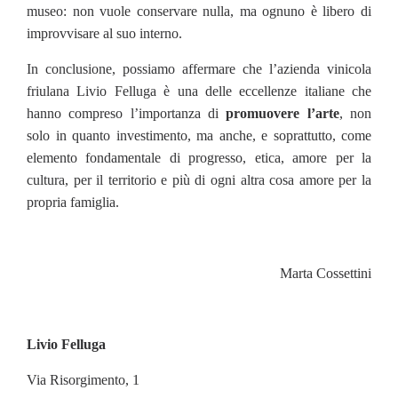
museo: non vuole conservare nulla, ma ognuno è libero di
improvvisare al suo interno.
In conclusione, possiamo affermare che l’azienda vinicola
friulana Livio Felluga è una delle eccellenze italiane che
hanno compreso l’importanza di
promuovere l’arte
, non
solo in quanto investimento, ma anche, e soprattutto, come
elemento fondamentale di progresso, etica, amore per la
cultura, per il territorio e più di ogni altra cosa amore per la
propria famiglia.
Marta Cossettini
Livio Felluga
Via Risorgimento, 1