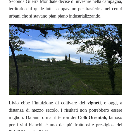
Seconda Guerra Mondiale decise di investire nella campagna,
territorio dal quale tutti scappavano per trasferirsi nei centri
urbani che si stavano pian piano industrializzando.
Livio ebbe l’intuizione di coltivare dei
vigneti
, e oggi, a
distanza di mezzo secolo, i risultati non potrebbero essere
migliori. Da anni ormai il terroir dei
Colli Orientali
, famoso
per i vini bianchi, è uno dei più fruttuosi e prestigiosi del