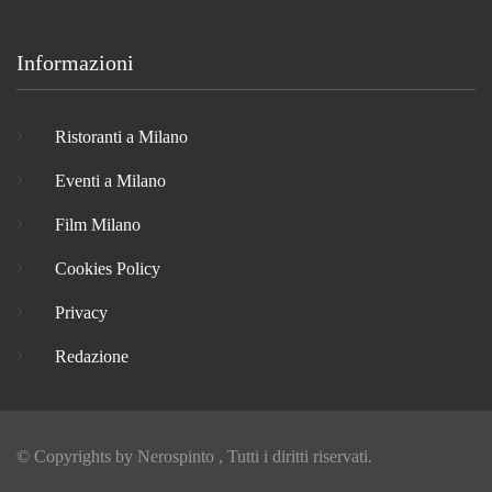
Informazioni
Ristoranti a Milano
Eventi a Milano
Film Milano
Cookies Policy
Privacy
Redazione
© Copyrights by
Nerospinto
, Tutti i diritti riservati.