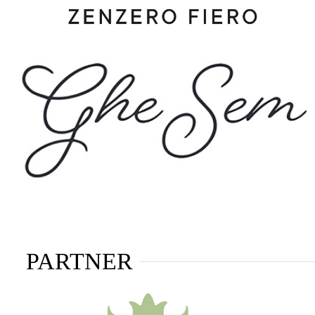
PARTNER