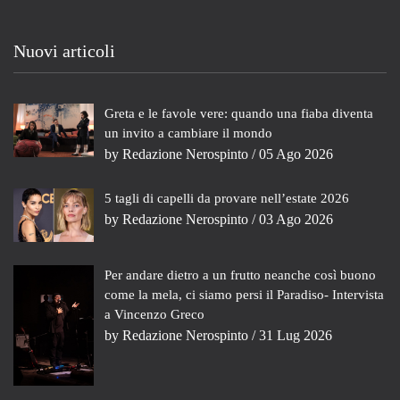
Nuovi articoli
Greta e le favole vere: quando una fiaba diventa
un invito a cambiare il mondo
by
Redazione Nerospinto
/ 05 Ago 2026
5 tagli di capelli da provare nell’estate 2026
by
Redazione Nerospinto
/ 03 Ago 2026
Per andare dietro a un frutto neanche così buono
come la mela, ci siamo persi il Paradiso- Intervista
a Vincenzo Greco
by
Redazione Nerospinto
/ 31 Lug 2026