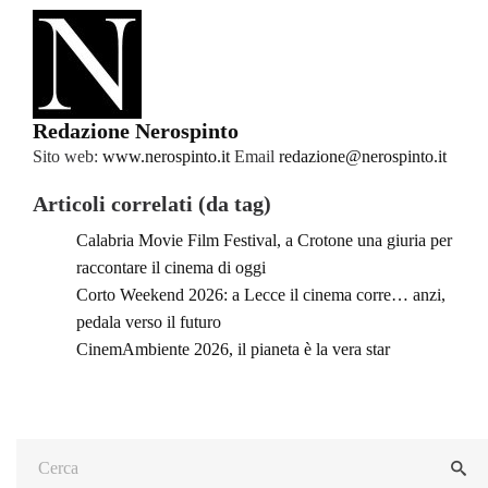
Redazione Nerospinto
Sito web:
www.nerospinto.it
Email
redazione@nerospinto.it
Articoli correlati (da tag)
Calabria Movie Film Festival, a Crotone una giuria per
raccontare il cinema di oggi
Corto Weekend 2026: a Lecce il cinema corre… anzi,
pedala verso il futuro
CinemAmbiente 2026, il pianeta è la vera star