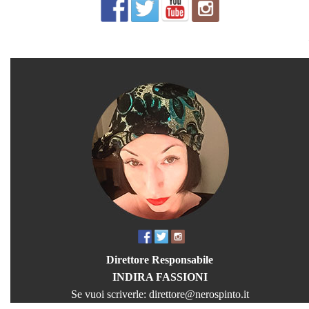
Direttore Responsabile
INDIRA FASSIONI
Se vuoi scriverle:
direttore@nerospinto.it