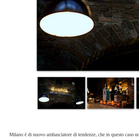
Milano è di nuovo ambasciatore di tendenze, che in questo caso non