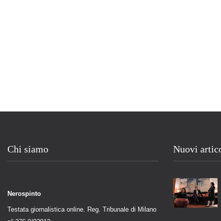
Chi siamo
Nuovi artic
Nerospinto
Testata giornalistica online. Reg. Tribunale di Milano