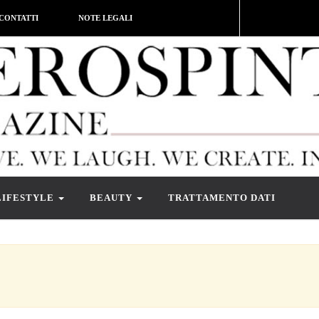
CONTATTI
NOTE LEGALI
LIFESTYLE
BEAUTY
TRATTAMENTO DATI