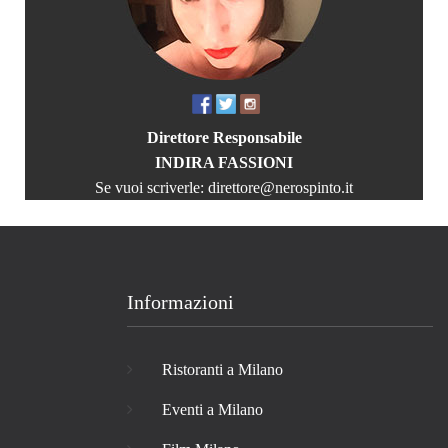
Direttore Responsabile
INDIRA FASSIONI
Se vuoi scriverle:
direttore@nerospinto.it
Informazioni
Ristoranti a Milano
Eventi a Milano