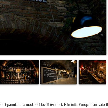
 risparmiano la moda dei locali tematici. E in tutta Europa è arrivato 