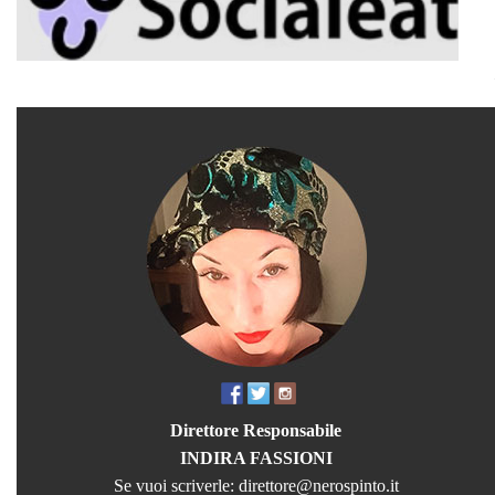
Direttore Responsabile
INDIRA FASSIONI
Se vuoi scriverle:
direttore@nerospinto.it