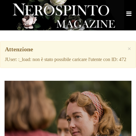
×
Attenzione
JUser: :_load: non è stato possibile caricare l'utente con ID: 472