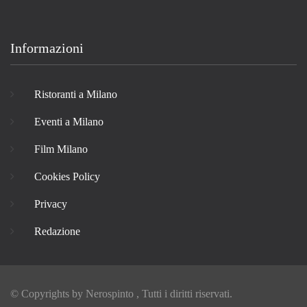
Informazioni
Ristoranti a Milano
Eventi a Milano
Film Milano
Cookies Policy
Privacy
Redazione
© Copyrights by
Nerospinto
, Tutti i diritti riservati.