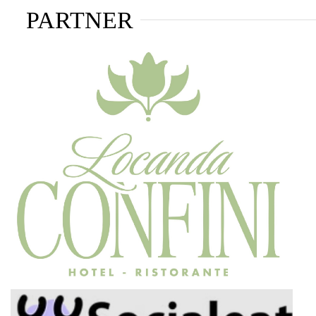
PARTNER