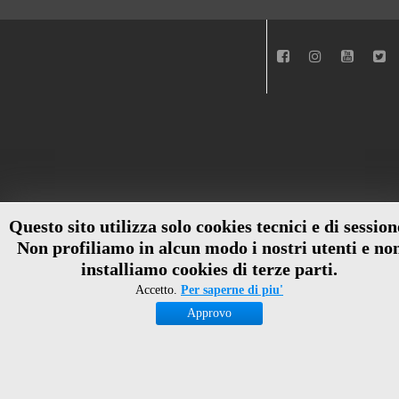
Questo sito utilizza solo cookies tecnici e di session
Non profiliamo in alcun modo i nostri utenti e no
installiamo cookies di terze parti.
Accetto.
Per saperne di piu'
Approvo