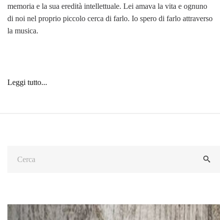
memoria e la sua eredità intellettuale. Lei amava la vita e ognuno
di noi nel proprio piccolo cerca di farlo. Io spero di farlo attraverso
la musica.
Leggi tutto...