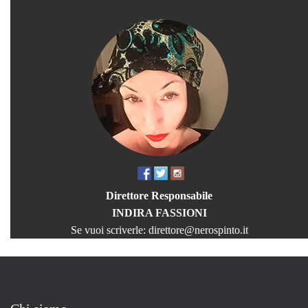
Direttore Responsabile
INDIRA FASSIONI
Se vuoi scriverle:
direttore@nerospinto.it