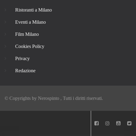
Ristoranti a Milano
Eventi a Milano
Film Milano
Cookies Policy
Privacy
Redazione
© Copyrights by
Nerospinto
, Tutti i diritti riservati.