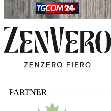
PARTNER