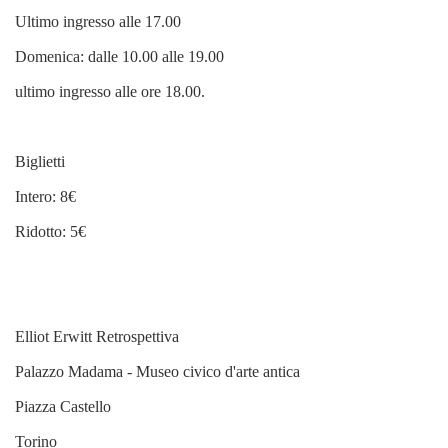
Ultimo ingresso alle 17.00
Domenica: dalle 10.00 alle 19.00
ultimo ingresso alle ore 18.00.
Biglietti
Intero: 8€
Ridotto: 5€
Elliot Erwitt Retrospettiva
Palazzo Madama - Museo civico d'arte antica
Piazza Castello
Torino