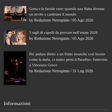
Greta e le favole vere: quando una fiaba diventa
un invito a cambiare il mondo
by
Redazione Nerospinto
/ 05 Ago 2026
5 tagli di capelli da provare nell’estate 2026
by
Redazione Nerospinto
/ 03 Ago 2026
Per andare dietro a un frutto neanche così buono
come la mela, ci siamo persi il Paradiso- Intervista
a Vincenzo Greco
by
Redazione Nerospinto
/ 31 Lug 2026
Informazioni