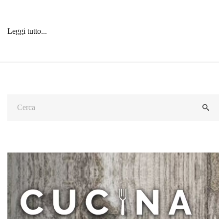
Leggi tutto...