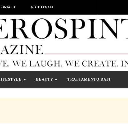
CONTATTI
NOTE LEGALI
LIFESTYLE
BEAUTY
TRATTAMENTO DATI