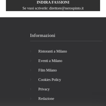
INDIRA FASSIONI
Se vuoi scriverle:
direttore@nerospinto.it
Informazioni
Ristoranti a Milano
Eventi a Milano
Film Milano
Cookies Policy
Privacy
Redazione