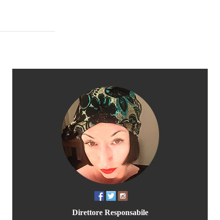
Direttore Responsabile