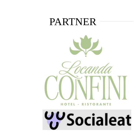
PARTNER