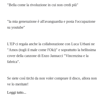
"Bella come la rivoluzione in cui non credi più"
"la mia generazione è all'avanguardia e posta l'occupazione
su youtube"
L'EP ci regala anche la collaborazione con Luca Urbani ne
"Amos (togli il male come l'Oki)" e soprattutto la bellissima
cover della canzone di Enzo Jannacci "Vincenzina e la
fabrica".
Se siete così tirchi da non voler comprare il disco, allora non
ve lo meritate!
Leggi tutto...