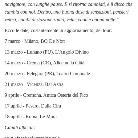
navigatore, con lunghe pause. E si ritorna cambiati, e il disco che
cambia con noi. Dentro, una buona dose di sensazioni, pensieri
veloci, cambi di stazione radio, vette, vuoti e buona notte."
Ecco le date, costantemente in aggiornamento, del tour:
7 marzo - Milano, BQ De Nòtt
13 marzo - Lunano (PU), L'Angolo Divino
14 marzo - Crema (CR), Alice nella Città
20 marzo - Felegara (PR), Teatro Comunale
21 marzo - Vicenza, Bar Astra
9 aprile - Cremona, Antica Osteria del Fico
17 aprile - Pesaro, Dalla Cira
18 aprile - Roma, Le Mura
Canali ufficiali: