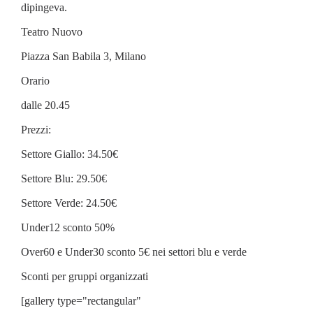
dipingeva.
Teatro Nuovo
Piazza San Babila 3, Milano
Orario
dalle 20.45
Prezzi:
Settore Giallo: 34.50€
Settore Blu: 29.50€
Settore Verde: 24.50€
Under12 sconto 50%
Over60 e Under30 sconto 5€ nei settori blu e verde
Sconti per gruppi organizzati
[gallery type="rectangular"