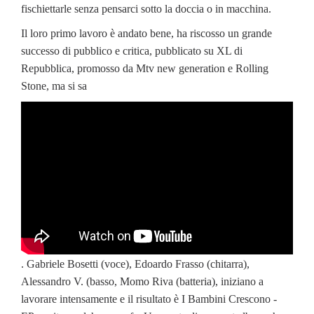
fischiettarle senza pensarci sotto la doccia o in macchina.
Il loro primo lavoro è andato bene, ha riscosso un grande
successo di pubblico e critica, pubblicato su XL di
Repubblica, promosso da Mtv new generation e Rolling
Stone, ma si sa
. Gabriele Bosetti (voce), Edoardo Frasso (chitarra),
Alessandro V. (basso, Momo Riva (batteria), iniziano a
lavorare intensamente e il risultato è I Bambini Crescono -