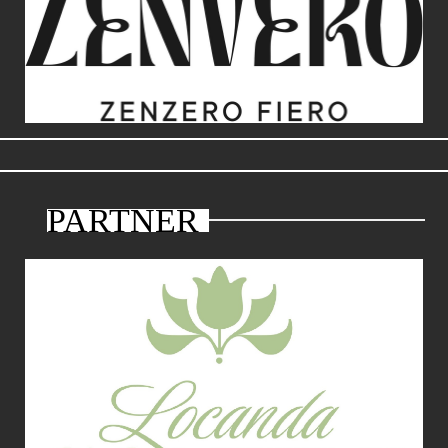
PARTNER