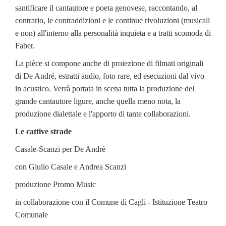
santificare il cantautore e poeta genovese, raccontando, al
contrario, le contraddizioni e le continue rivoluzioni (musicali
e non) all'interno alla personalità inquieta e a tratti scomoda di
Faber.
La pièce si compone anche di proiezione di filmati originali
di De André, estratti audio, foto rare, ed esecuzioni dal vivo
in acustico. Verrà portata in scena tutta la produzione del
grande cantautore ligure, anche quella meno nota, la
produzione dialettale e l'apporto di tante collaborazioni.
Le cattive strade
Casale-Scanzi per De Andrè
con Giulio Casale e Andrea Scanzi
produzione Promo Music
in collaborazione con il Comune di Cagli - Istituzione Teatro
Comunale