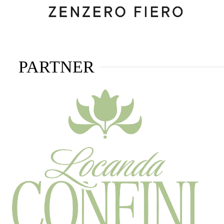
PARTNER