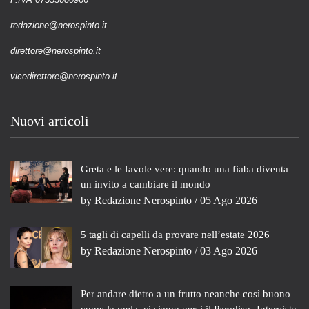
redazione@nerospinto.it
direttore@nerospinto.it
vicedirettore@nerospinto.it
Nuovi articoli
Greta e le favole vere: quando una fiaba diventa
un invito a cambiare il mondo
by
Redazione Nerospinto
/ 05 Ago 2026
5 tagli di capelli da provare nell’estate 2026
by
Redazione Nerospinto
/ 03 Ago 2026
Per andare dietro a un frutto neanche così buono