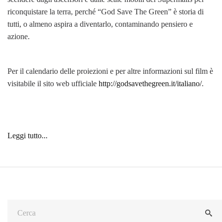
riconquistare la terra, perché “God Save The Green” è storia di
tutti, o almeno aspira a diventarlo, contaminando pensiero e
azione.
Per il calendario delle proiezioni e per altre informazioni sul film è
visitabile il sito web ufficiale
http://godsavethegreen.it/italiano/
.
Leggi tutto...