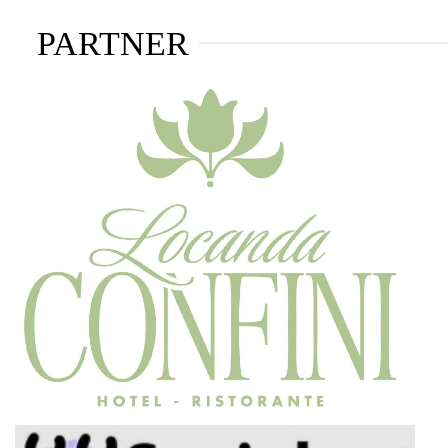
PARTNER