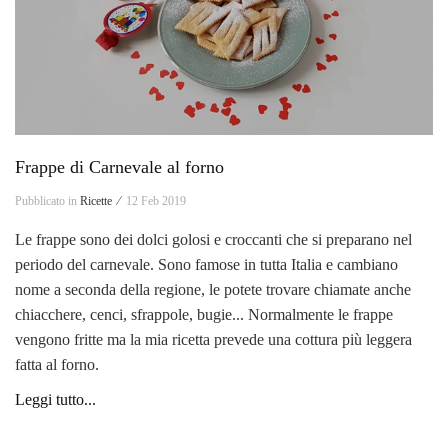
Frappe di Carnevale al forno
Pubblicato in
Ricette ⁄
12 Feb 2019
Le frappe sono dei dolci golosi e croccanti che si preparano nel
periodo del carnevale. Sono famose in tutta Italia e cambiano
nome a seconda della regione, le potete trovare chiamate anche
chiacchere, cenci, sfrappole, bugie... Normalmente le frappe
vengono fritte ma la mia ricetta prevede una cottura più leggera
fatta al forno.
Leggi tutto...