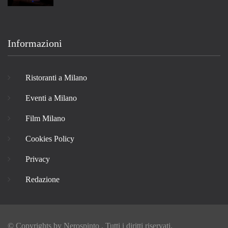
Informazioni
Ristoranti a Milano
Eventi a Milano
Film Milano
Cookies Policy
Privacy
Redazione
© Copyrights by
Nerospinto
, Tutti i diritti riservati.