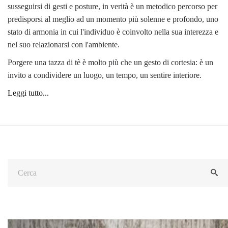
susseguirsi di gesti e posture, in verità è un metodico percorso per
predisporsi al meglio ad un momento più solenne e profondo, uno
stato di armonia in cui l'individuo è coinvolto nella sua interezza e
nel suo relazionarsi con l'ambiente.
Porgere una tazza di tè è molto più che un gesto di cortesia: è un
invito a condividere un luogo, un tempo, un sentire interiore.
Leggi tutto...