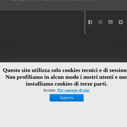
Questo sito utilizza solo cookies tecnici e di session
Non profiliamo in alcun modo i nostri utenti e no
installiamo cookies di terze parti.
Accetto.
Per saperne di piu'
Approvo