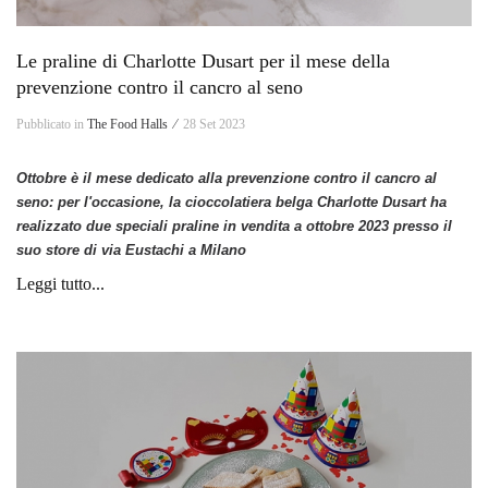
Le praline di Charlotte Dusart per il mese della
prevenzione contro il cancro al seno
Pubblicato in
The Food Halls ⁄
28 Set 2023
Ottobre è il mese dedicato alla prevenzione contro il cancro al
seno: per l'occasione, la cioccolatiera belga Charlotte Dusart ha
realizzato due speciali praline
in vendita a ottobre 2023 presso il
suo store di via Eustachi a Milano
Leggi tutto...