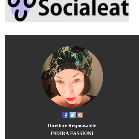
Direttore Responsabile
INDIRA FASSIONI