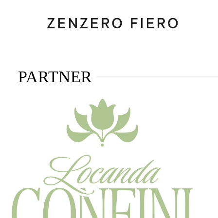
PARTNER