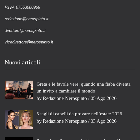
P.IVA 07553080966
redazione@nerospinto.it
direttore@nerospinto.it
vicedirettore@nerospinto.it
Nuovi articoli
Greta e le favole vere: quando una fiaba diventa
un invito a cambiare il mondo
by
Redazione Nerospinto
/ 05 Ago 2026
5 tagli di capelli da provare nell’estate 2026
by
Redazione Nerospinto
/ 03 Ago 2026