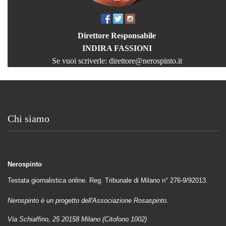
Direttore Responsabile
INDIRA FASSIONI
Se vuoi scriverle:
direttore@nerospinto.it
Chi siamo
Nerospinto
Testata giornalistica online. Reg. Tribunale di Milano n° 276-9/92013.
Nerospinto è un progetto dell'Associazione Rosaspinto.
Via Schiaffino, 25 20158 Milano (Citofono 1002)