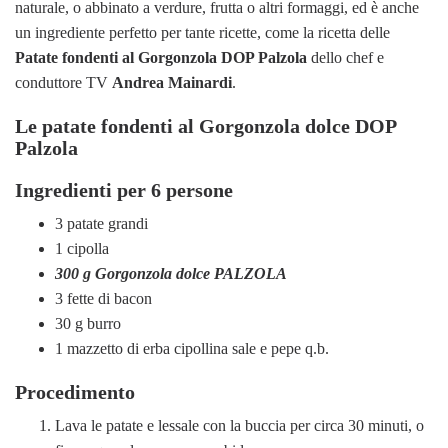
naturale, o abbinato a verdure, frutta o altri formaggi, ed è anche
un ingrediente perfetto per tante ricette, come la ricetta delle
Patate fondenti al Gorgonzola DOP Palzola
dello chef e
conduttore TV
Andrea Mainardi
.
Le patate fondenti al Gorgonzola dolce DOP
Palzola
Ingredienti per 6 persone
3 patate grandi
1 cipolla
300 g Gorgonzola dolce PALZOLA
3 fette di bacon
30 g burro
1 mazzetto di erba cipollina sale e pepe q.b.
Procedimento
Lava le patate e lessale con la buccia per circa 30 minuti, o