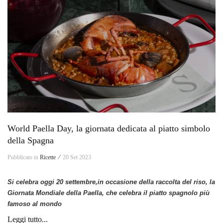
World Paella Day, la giornata dedicata al piatto simbolo
della Spagna
Pubblicato in
Ricette ⁄
20 Set 2023
Si celebra oggi 20 settembre,in occasione della raccolta del riso, la
Giornata Mondiale della Paella, che celebra il piatto spagnolo più
famoso al mondo
Leggi tutto...