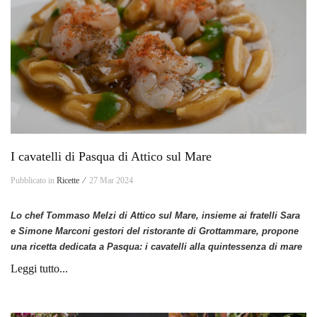
I cavatelli di Pasqua di Attico sul Mare
Pubblicato in
Ricette ⁄
27 Mar 2024
Lo chef Tommaso Melzi di Attico sul Mare, insieme ai fratelli Sara
e Simone Marconi gestori del ristorante di Grottammare, propone
una ricetta dedicata a Pasqua: i cavatelli alla quintessenza di mare
Leggi tutto...