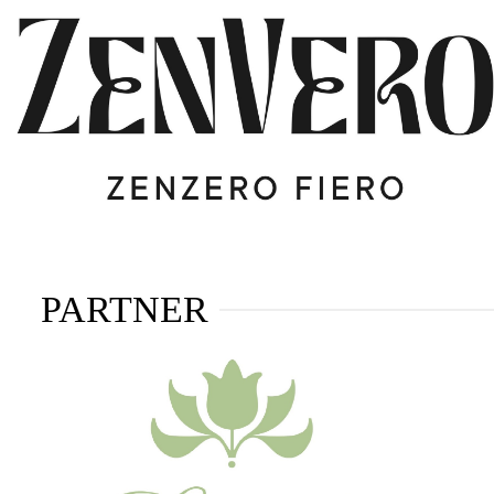
PARTNER