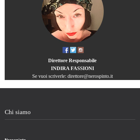
Direttore Responsabile
INDIRA FASSIONI
Se vuoi scriverle:
direttore@nerospinto.it
Chi siamo