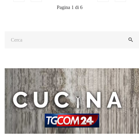
Pagina 1 di 6