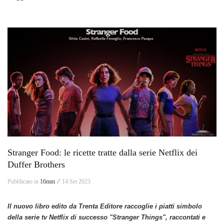
Stranger Food: le ricette tratte dalla serie Netflix dei
Duffer Brothers
Pubblicato in
16mm ⁄
14 Set 2023
Il nuovo libro edito da Trenta Editore raccoglie i piatti simbolo
della serie tv Netflix di successo "Stranger Things", raccontati e