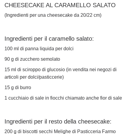
CHEESECAKE AL CARAMELLO SALATO
(Ingredienti per una cheesecake da 20/22 cm)
Ingredienti per il caramello salato:
100 ml di panna liquida per dolci
90 g di zucchero semolato
15 ml di sciroppo di glucosio (in vendita nei negozi di
articoli per dolci/pasticcerie)
15 g di burro
1 cucchiaio di sale in fiocchi chiamato anche fior di sale
Ingredienti per il resto della cheesecake:
200 g di biscotti secchi Melighe di Pasticceria Farmo