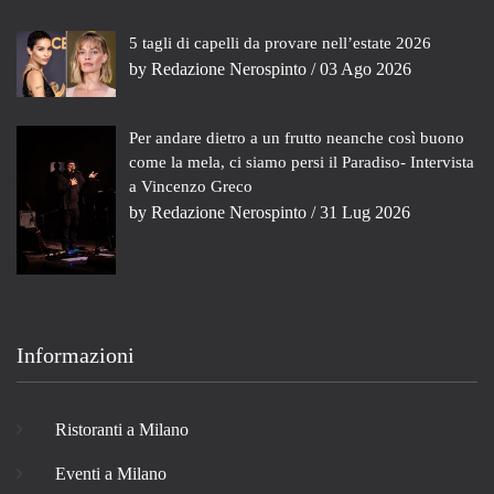
5 tagli di capelli da provare nell’estate 2026
by
Redazione Nerospinto
/ 03 Ago 2026
Per andare dietro a un frutto neanche così buono
come la mela, ci siamo persi il Paradiso- Intervista
a Vincenzo Greco
by
Redazione Nerospinto
/ 31 Lug 2026
Informazioni
Ristoranti a Milano
Eventi a Milano