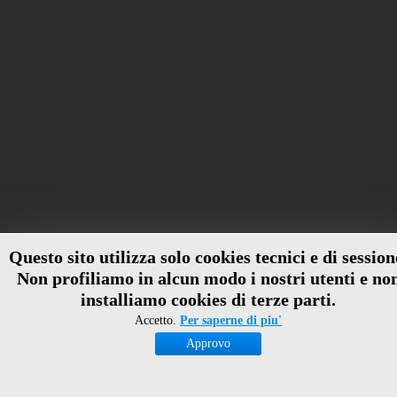
Questo sito utilizza solo cookies tecnici e di session
Non profiliamo in alcun modo i nostri utenti e no
installiamo cookies di terze parti.
Accetto.
Per saperne di piu'
Approvo