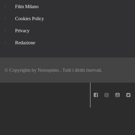
Film Milano
Cookies Policy
Privacy
Redazione
© Copyrights by
Nerospinto
, Tutti i diritti riservati.