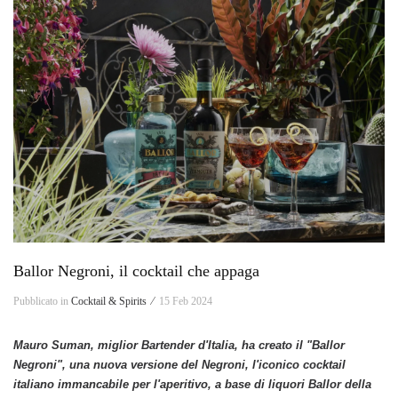
Ballor Negroni, il cocktail che appaga
Pubblicato in
Cocktail & Spirits ⁄
15 Feb 2024
Mauro Suman, miglior Bartender d'Italia, ha creato il "Ballor
Negroni",
una nuova versione del Negroni, l'iconico cocktail
italiano immancabile per l'aperitivo, a base di liquori Ballor della