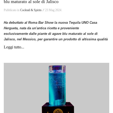
blu maturato al sole di Jalisco
Pubblicato in
Cocktail & Spirits ⁄
23 Mag 2024
Ha debuttato al Roma Bar Show la nuova Tequila UNO Casa
Hergueta, nata da un'antica ricetta e proveniente
esclusivamente dalle piante di agave blu maturato al sole di
Jalisco, nel Messico,
per garantire un prodotto di altissima qualità
Leggi tutto...