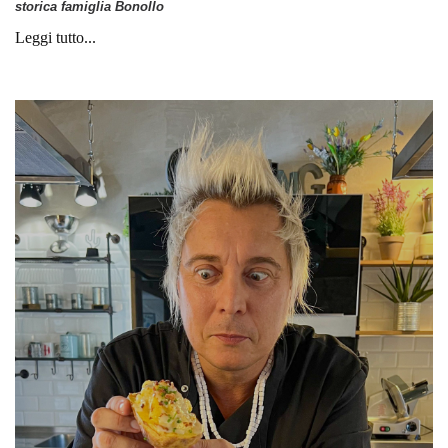
storica famiglia Bonollo
Leggi tutto...