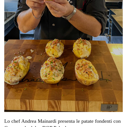
Lo chef Andrea Mainardi presenta le patate fondenti con