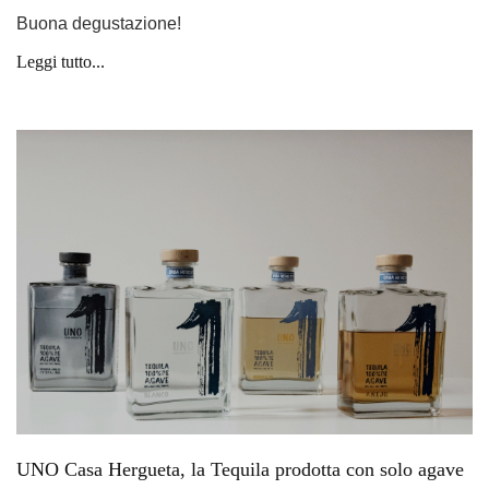
Buona degustazione!
Leggi tutto...
UNO Casa Hergueta, la Tequila prodotta con solo agave