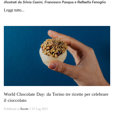
illustrati da Silvia Casini, Francesco Pasqua e Raffaella Fenoglio
Leggi tutto...
World Chocolate Day: da Torino tre ricette per celebrare
il cioccolato
Pubblicato in
Ricette ⁄
07 Lug 2023