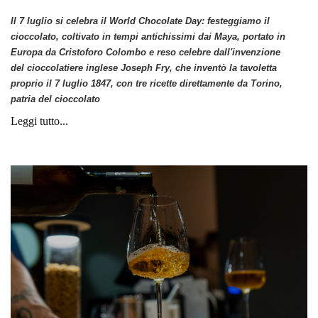
Il 7 luglio si celebra il World Chocolate Day: festeggiamo il
cioccolato, coltivato in tempi antichissimi dai Maya, portato in
Europa da Cristoforo Colombo e reso celebre dall'invenzione
del cioccolatiere inglese Joseph Fry, che inventò la tavoletta
proprio il 7 luglio 1847, con tre ricette direttamente da Torino,
patria del cioccolato
Leggi tutto...