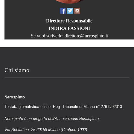
Direttore Responsabile
INDIRA FASSIONI
Se vuoi scriverle:
direttore@nerospinto.it
Chi siamo
Nerospinto
Testata giornalistica online. Reg. Tribunale di Milano n° 276-9/92013.
Nerospinto è un progetto dell'Associazione Rosaspinto.
Via Schiaffino, 25 20158 Milano (Citofono 1002)