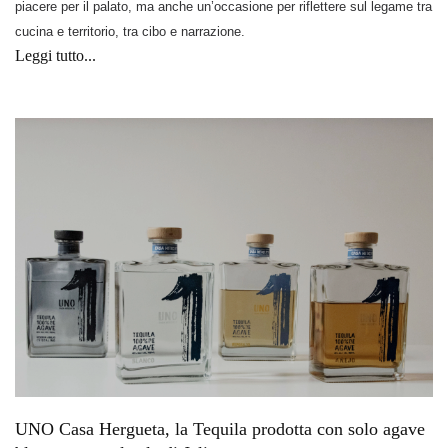
piacere per il palato, ma anche un’occasione per riflettere sul legame tra
cucina e territorio, tra cibo e narrazione.
Leggi tutto...
UNO Casa Hergueta, la Tequila prodotta con solo agave