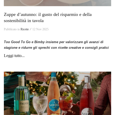
Zuppe d’autunno: il gusto del risparmio e della
sostenibilità in tavola
Pubblicato in
Ricette ⁄
12 Nov 2025
Too Good To Go e Bimby insieme per valorizzare gli avanzi di
stagione e ridurre gli sprechi con ricette creative e consigli pratici
Leggi tutto...