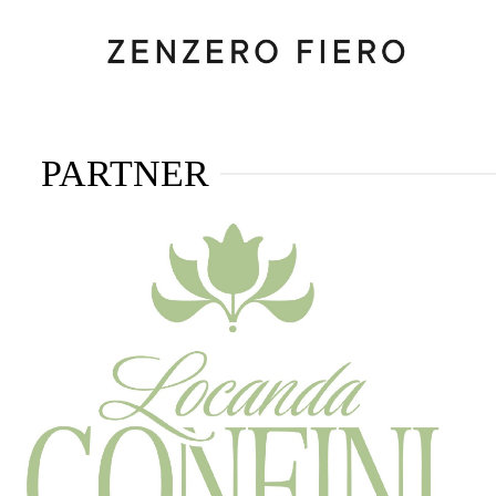
PARTNER