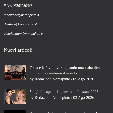
P.IVA 07553080966
redazione@nerospinto.it
direttore@nerospinto.it
vicedirettore@nerospinto.it
Nuovi articoli
Greta e le favole vere: quando una fiaba diventa
un invito a cambiare il mondo
by
Redazione Nerospinto
/ 05 Ago 2026
5 tagli di capelli da provare nell’estate 2026
by
Redazione Nerospinto
/ 03 Ago 2026