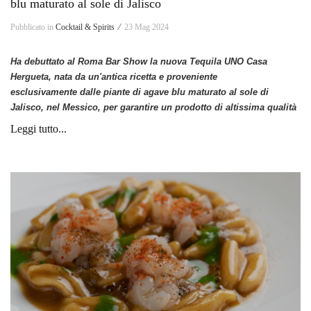
blu maturato al sole di Jalisco
Pubblicato in
Cocktail & Spirits ⁄
23 Mag 2024
Ha debuttato al Roma Bar Show la nuova Tequila UNO Casa
Hergueta, nata da un'antica ricetta e proveniente
esclusivamente dalle piante di agave blu maturato al sole di
Jalisco, nel Messico,
per garantire un prodotto di altissima qualità
Leggi tutto...