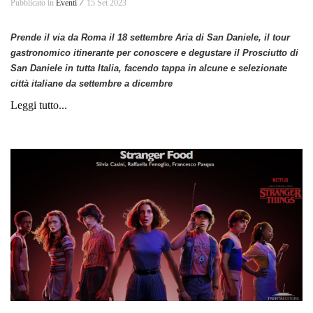
Pubblicato in
Eventi ⁄
15 Set 2023
Prende il via da Roma il 18 settembre Aria di San Daniele, il tour
gastronomico itinerante per conoscere e degustare il Prosciutto di
San Daniele in tutta Italia, facendo tappa in alcune e selezionate
città italiane da settembre a dicembre
Leggi tutto...