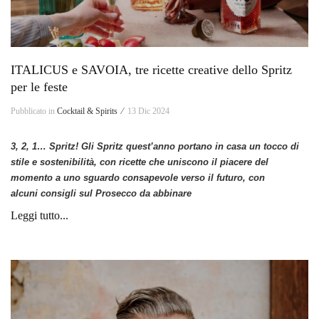
ITALICUS e SAVOIA, tre ricette creative dello Spritz
per le feste
Pubblicato in
Cocktail & Spirits ⁄
13 Dic 2024
3, 2, 1… Spritz! Gli Spritz quest’anno portano in casa un tocco di
stile e sostenibilità, con ricette che uniscono il piacere del
momento a uno sguardo consapevole verso il futuro, con
alcuni consigli sul Prosecco da abbinare
Leggi tutto...