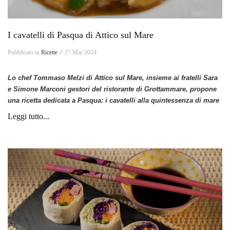
I cavatelli di Pasqua di Attico sul Mare
Pubblicato in
Ricette ⁄
27 Mar 2024
Lo chef Tommaso Melzi di Attico sul Mare, insieme ai fratelli Sara
e Simone Marconi gestori del ristorante di Grottammare, propone
una ricetta dedicata a Pasqua: i cavatelli alla quintessenza di mare
Leggi tutto...