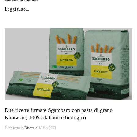
Leggi tutto...
Due ricette firmate Sgambaro con pasta di grano
Khorasan, 100% italiano e biologico
Pubblicato in
Ricette ⁄
18 Set 2023