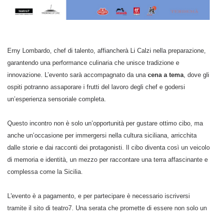
Erny Lombardo, chef di talento, affiancherà Li Calzi nella preparazione,
garantendo una performance culinaria che unisce tradizione e
innovazione. L’evento sarà accompagnato da una
cena a tema
, dove gli
ospiti potranno assaporare i frutti del lavoro degli chef e godersi
un’esperienza sensoriale completa.
Questo incontro non è solo un’opportunità per gustare ottimo cibo, ma
anche un’occasione per immergersi nella cultura siciliana, arricchita
dalle storie e dai racconti dei protagonisti. Il cibo diventa così un veicolo
di memoria e identità, un mezzo per raccontare una terra affascinante e
complessa come la Sicilia.
L'evento è a pagamento, e per partecipare è necessario iscriversi
tramite il sito di teatro7. Una serata che promette di essere non solo un