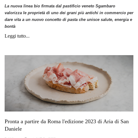
La nuova linea bio firmata dal pastificio veneto Sgambaro
valorizza le proprietà di uno dei grani più antichi in commercio per
dare vita a un nuovo concetto di pasta che unisce salute, energia e
bontà
Leggi tutto...
Pronta a partire da Roma l'edizione 2023 di Aria di San
Daniele