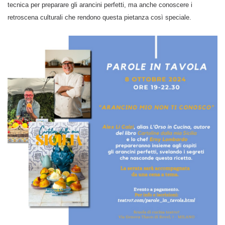
tecnica per preparare gli arancini perfetti, ma anche conoscere i
retroscena culturali che rendono questa pietanza così speciale.